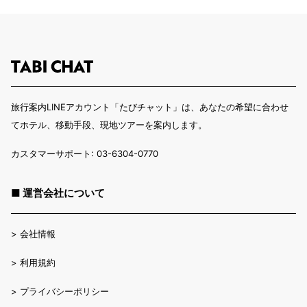
旅行案内LINEアカウント「たびチャット」は、あなたの希望に合わせ
てホテル、移動手段、現地ツアーを案内します。
カスタマーサポート: 03-6304-0770
■ 運営会社について
>
会社情報
>
利用規約
>
プライバシーポリシー