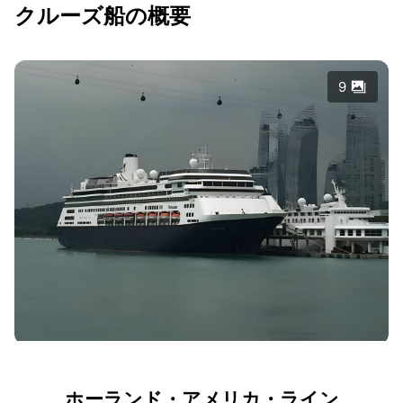
クルーズ船の概要
9
ホーランド・アメリカ・ライン