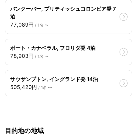
バンクーバー, ブリティッシュコロンビア発 7
泊
77,089円
/ 1名 〜
ポート・カナベラル, フロリダ発 4泊
78,903円
/ 1名 〜
サウサンプトン, イングランド発 14泊
505,420円
/ 1名 〜
目的地の地域