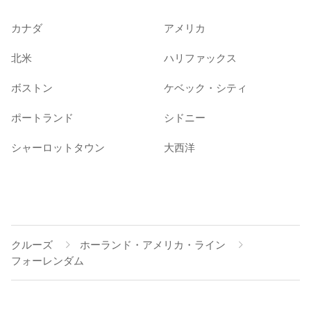
カナダ
アメリカ
北米
ハリファックス
ボストン
ケベック・シティ
ポートランド
シドニー
シャーロットタウン
大西洋
クルーズ
ホーランド・アメリカ・ライン
フォーレンダム