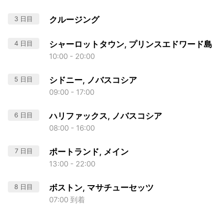
3 日目
クルージング
4 日目
シャーロットタウン, プリンスエドワード島
10:00 - 20:00
5 日目
シドニー, ノバスコシア
09:00 - 17:00
6 日目
ハリファックス, ノバスコシア
08:00 - 16:00
7 日目
ポートランド, メイン
13:00 - 22:00
8 日目
ボストン, マサチューセッツ
07:00 到着