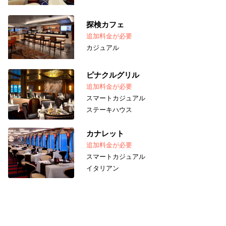
探検カフェ
追加料金が必要
カジュアル
ピナクルグリル
追加料金が必要
スマートカジュアル
ステーキハウス
カナレット
追加料金が必要
スマートカジュアル
イタリアン