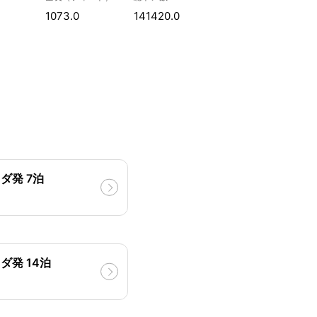
1073.0
141420.0
ダ発 7泊
ダ発 14泊