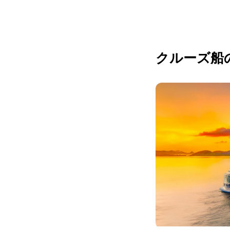
クルーズ船