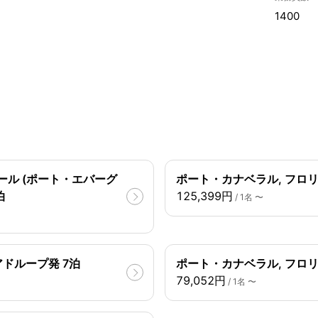
1400
ル (ポート・エバーグ
ポート・カナベラル, フロリ
泊
125,399円
/ 1名 〜
アドループ発 7泊
ポート・カナベラル, フロリ
79,052円
/ 1名 〜