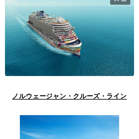
ノルウェージャン・クルーズ・ライン