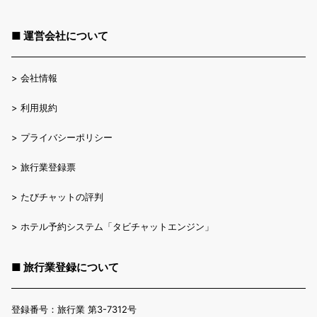
■ 運営会社について
>
会社情報
>
利用規約
>
プライバシーポリシー
>
旅行業登録票
>
たびチャットの評判
>
ホテル予約システム「タビチャットエンジン」
■ 旅行業登録について
登録番号：旅行業 第3-7312号