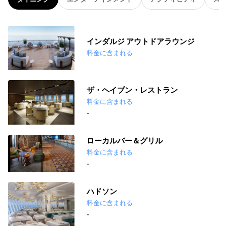
インダルジ アウトドアラウンジ
料金に含まれる
ザ・ヘイブン・レストラン
料金に含まれる
-
ローカルバー＆グリル
料金に含まれる
-
ハドソン
料金に含まれる
-