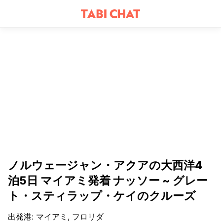
ノルウェージャン・アクアの大西洋4
泊5日 マイアミ発着 ナッソー ~ グレー
ト・スティラップ・ケイのクルーズ
出発港
:
マイアミ, フロリダ