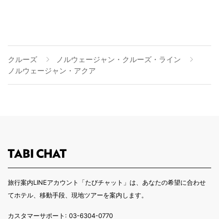
クルーズ
ノルウェージャン・クルーズ・ライン
ノルウェージャン・アクア
旅行案内LINEアカウント「たびチャット」は、あなたの希望に合わせ
てホテル、移動手段、現地ツアーを案内します。
カスタマーサポート: 03-6304-0770