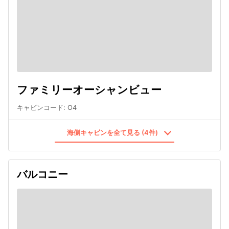
ファミリーオーシャンビュー
キャビンコード
:
O4
海側キャビンを全て見る (4件)
バルコニー