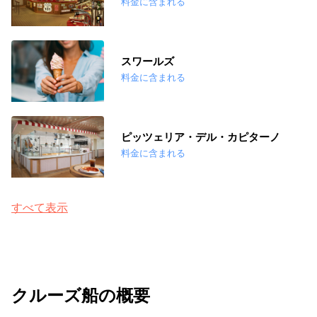
料金に含まれる
スワールズ
料金に含まれる
ピッツェリア・デル・カピターノ
料金に含まれる
すべて表示
クルーズ船の概要