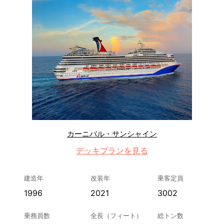
カーニバル・サンシャイン
デッキプランを見る
建造年
改装年
乗客定員
1996
2021
3002
乗務員数
全長（フィート）
総トン数