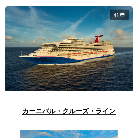
41
カーニバル・クルーズ・ライン