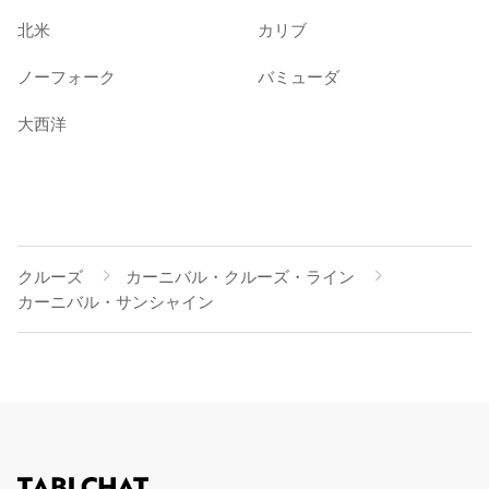
北米
カリブ
ノーフォーク
バミューダ
大西洋
クルーズ
カーニバル・クルーズ・ライン
カーニバル・サンシャイン