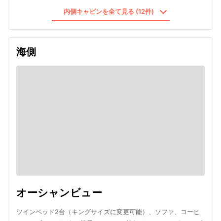
内側キャビンを全て見る (12件)
海側
オーシャンビュー
ツインベッド2台（キングサイズに変更可能）、ソファ、コーヒ