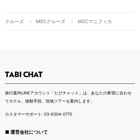
クルーズ
MSCクルーズ
MSCマニフィカ
旅行案内LINEアカウント「たびチャット」は、あなたの希望に合わせ
てホテル、移動手段、現地ツアーを案内します。
カスタマーサポート: 03-6304-0770
■ 運営会社について