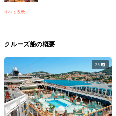
すべて表示
クルーズ船の概要
26