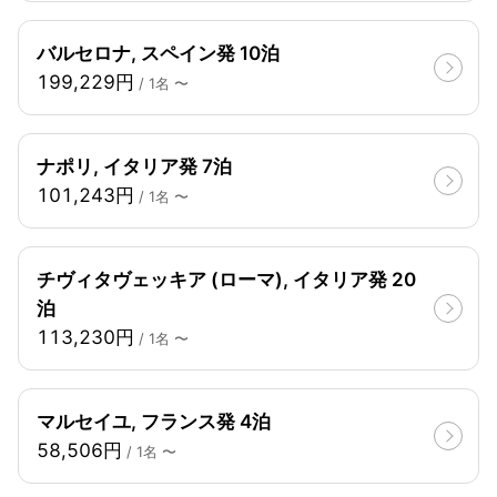
バルセロナ, スペイン発 10泊
199,229円
/ 1名 〜
ナポリ, イタリア発 7泊
101,243円
/ 1名 〜
チヴィタヴェッキア (ローマ), イタリア発 20
泊
113,230円
/ 1名 〜
マルセイユ, フランス発 4泊
58,506円
/ 1名 〜