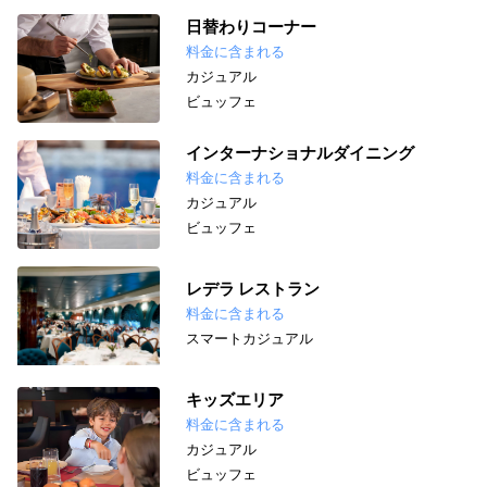
日替わりコーナー
料金に含まれる
カジュアル
ビュッフェ
インターナショナルダイニング
料金に含まれる
カジュアル
ビュッフェ
レデラ レストラン
料金に含まれる
スマートカジュアル
キッズエリア
料金に含まれる
カジュアル
ビュッフェ