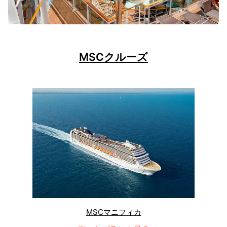
MSCクルーズ
MSCマニフィカ