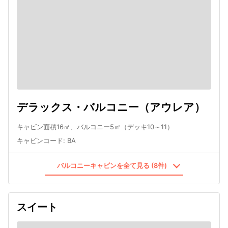
デラックス・バルコニー（アウレア）
キャビン面積16㎡、バルコニー5㎡（デッキ10～11）
キャビンコード
:
BA
バルコニーキャビンを全て見る (8件)
スイート