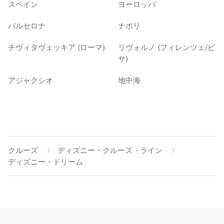
スペイン
ヨーロッパ
バルセロナ
ナポリ
チヴィタヴェッキア (ローマ)
リヴォルノ (フィレンツェ/ピ
サ)
アジャクシオ
地中海
クルーズ
ディズニー・クルーズ・ライン
ディズニー・ドリーム