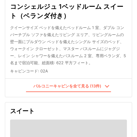
コンシェルジュ 1ベッドルーム スイー
ト（ベランダ付き）
クイーンサイズ ベッドを備えたベッドルーム 1 室、ダブル コン
バーチブル ソファを備えたリビング エリア、リビングルームの
壁一面にプルダウン ベッドを備えたシングル サイズのベッド、
ウォークイン クローゼット、マスター バスルームにジャグジ
ー、レイン シャワーを備えたバスルーム 2 室、専用ベランダ、5
名まで宿泊可能、総面積: 622 平方フィート。
キャビンコード
:
02A
バルコニーキャビンを全て見る (13件)
スイート