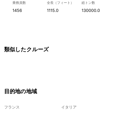
乗務員数
全長（フィート）
総トン数
1456
1115.0
130000.0
類似したクルーズ
目的地の地域
フランス
イタリア