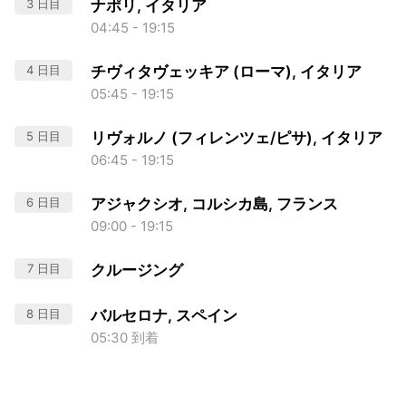
3 日目
ナポリ, イタリア
04:45 - 19:15
4 日目
チヴィタヴェッキア (ローマ), イタリア
05:45 - 19:15
5 日目
リヴォルノ (フィレンツェ/ピサ), イタリア
06:45 - 19:15
6 日目
アジャクシオ, コルシカ島, フランス
09:00 - 19:15
7 日目
クルージング
8 日目
バルセロナ, スペイン
05:30 到着