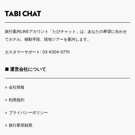
旅行案内LINEアカウント「たびチャット」は、あなたの希望に合わせ
てホテル、移動手段、現地ツアーを案内します。
カスタマーサポート: 03-6304-0770
■ 運営会社について
>
会社情報
>
利用規約
>
プライバシーポリシー
>
旅行業登録票