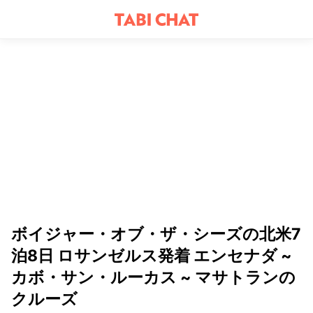
ボイジャー・オブ・ザ・シーズの北米7
泊8日 ロサンゼルス発着 エンセナダ ~
カボ・サン・ルーカス ~ マサトランの
クルーズ