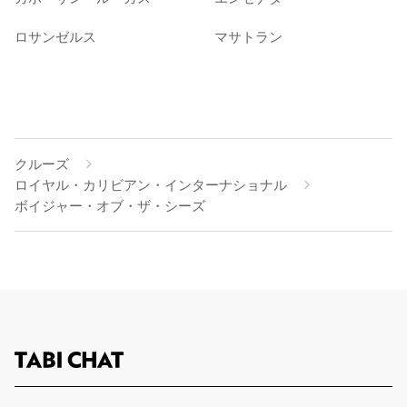
ロサンゼルス
マサトラン
クルーズ
ロイヤル・カリビアン・インターナショナル
ボイジャー・オブ・ザ・シーズ