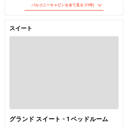
バルコニーキャビンを全て見る (11件)
スイート
グランド スイート - 1 ベッドルーム