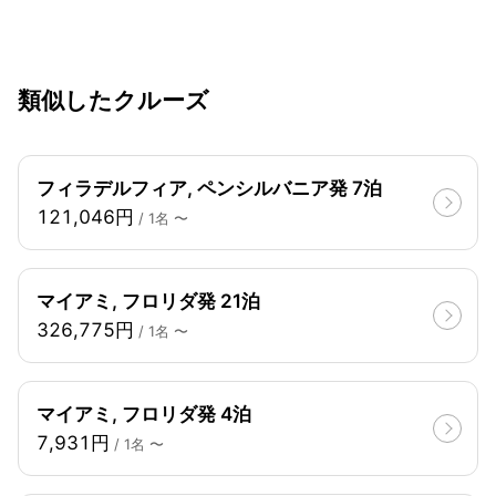
類似したクルーズ
フィラデルフィア, ペンシルバニア発 7泊
121,046円
/ 1名 〜
マイアミ, フロリダ発 21泊
326,775円
/ 1名 〜
マイアミ, フロリダ発 4泊
7,931円
/ 1名 〜