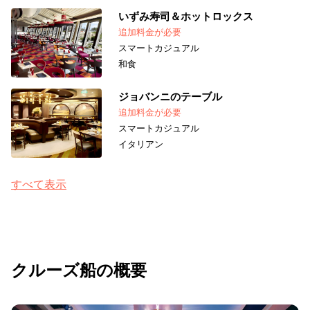
いずみ寿司＆ホットロックス
追加料金が必要
スマートカジュアル
和食
ジョバンニのテーブル
追加料金が必要
スマートカジュアル
イタリアン
すべて表示
クルーズ船の概要