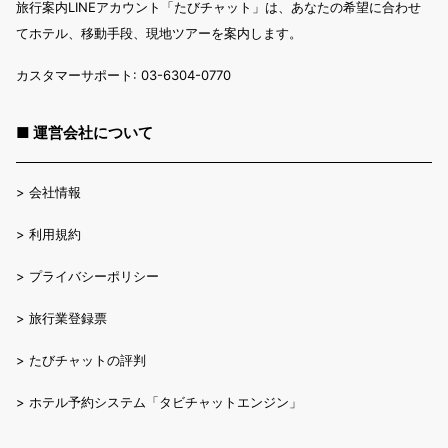
旅行案内LINEアカウント「たびチャット」は、あなたの希望に合わせ
てホテル、移動手段、現地ツアーを案内します。
カスタマーサポート: 03-6304-0770
■ 運営会社について
>
会社情報
>
利用規約
>
プライバシーポリシー
>
旅行業登録票
>
たびチャットの評判
>
ホテル予約システム「タビチャットエンジン」