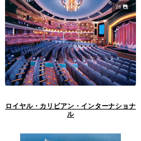
26
ロイヤル・カリビアン・インターナショナ
ル