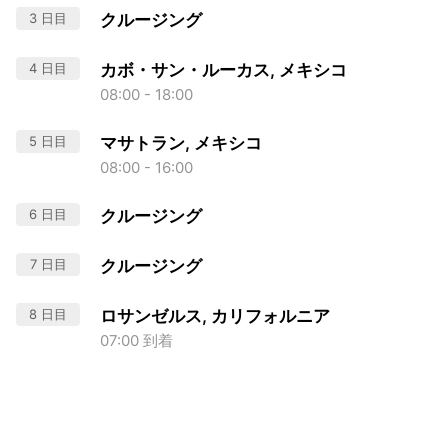
3 日目
クルージング
4 日目
カボ・サン・ルーカス, メキシコ
08:00 - 18:00
5 日目
マサトラン, メキシコ
08:00 - 16:00
6 日目
クルージング
7 日目
クルージング
8 日目
ロサンゼルス, カリフォルニア
07:00 到着