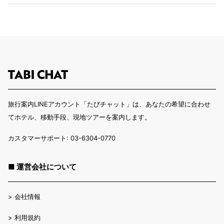
旅行案内LINEアカウント「たびチャット」は、あなたの希望に合わせ
てホテル、移動手段、現地ツアーを案内します。
カスタマーサポート: 03-6304-0770
■ 運営会社について
>
会社情報
>
利用規約