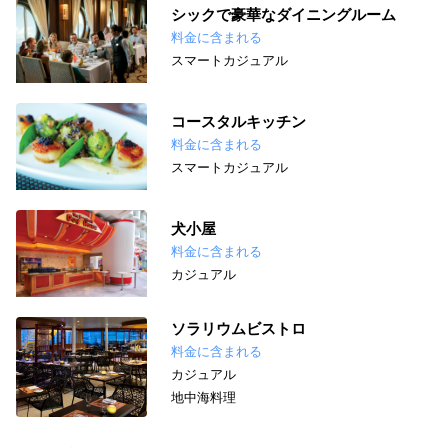
シックで豪華なダイニングルーム
料金に含まれる
スマートカジュアル
コースタルキッチン
料金に含まれる
スマートカジュアル
犬小屋
料金に含まれる
カジュアル
ソラリウムビストロ
料金に含まれる
カジュアル
地中海料理