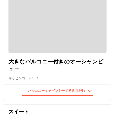
大きなバルコニー付きのオーシャンビ
ュー
キャビンコード
:
1C
バルコニーキャビンを全て見る (13件)
スイート