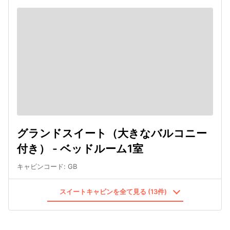
グランドスイート（大きなバルコニー
付き） - ベッドルーム1室
キャビンコード
:
GB
スイートキャビンを全て見る (13件)