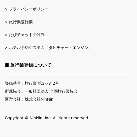
>
プライバシーポリシー
>
旅行業登録票
>
たびチャットの評判
>
ホテル予約システム「タビチャットエンジン」
■ 旅行業登録について
登録番号：旅行業 第3-7312号
所属協会：一般社団法人 全国旅行業協会
運営会社：株式会社NinNin
Copyright ©︎ NinNin, Inc. All rights reserved.