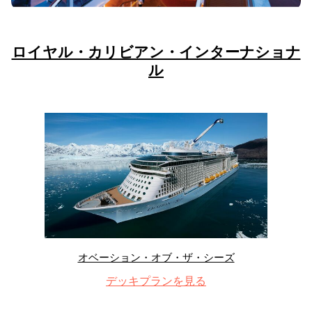
ロイヤル・カリビアン・インターナショナ
ル
オベーション・オブ・ザ・シーズ
デッキプランを見る