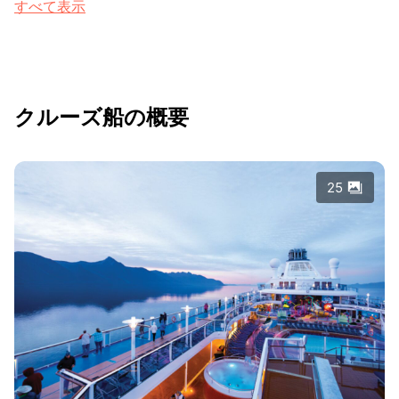
すべて表示
クルーズ船の概要
25