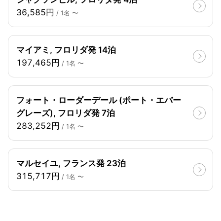
36,585円
/ 1名 〜
マイアミ, フロリダ発 14泊
197,465円
/ 1名 〜
フォート・ローダーデール (ポート・エバー
グレーズ), フロリダ発 7泊
283,252円
/ 1名 〜
マルセイユ, フランス発 23泊
315,717円
/ 1名 〜