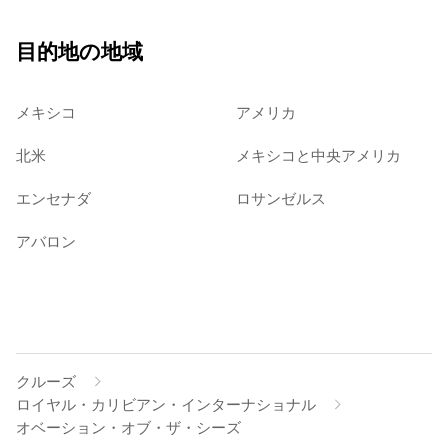
目的地の地域
メキシコ
アメリカ
北米
メキシコと中央アメリカ
エンセナダ
ロサンゼルス
アバロン
クルーズ
ロイヤル・カリビアン・インターナショナル
オベーション・オブ・ザ・シーズ