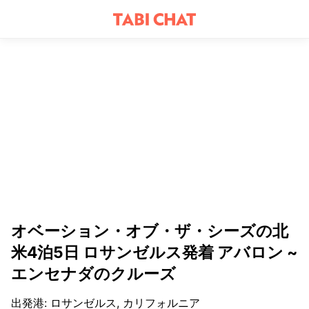
オベーション・オブ・ザ・シーズの北
米4泊5日 ロサンゼルス発着 アバロン ~
エンセナダのクルーズ
出発港
:
ロサンゼルス, カリフォルニア