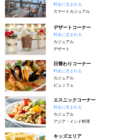
料金に含まれる
スマートカジュアル
デザートコーナー
料金に含まれる
カジュアル
デザート
日替わりコーナー
料金に含まれる
カジュアル
ビュッフェ
エスニックコーナー
料金に含まれる
カジュアル
アジア・インド料理
キッズエリア