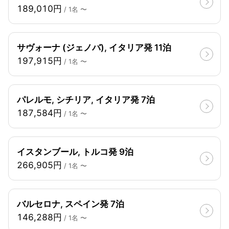
189,010円
/ 1名 〜
サヴォーナ (ジェノバ), イタリア発 11泊
197,915円
/ 1名 〜
パレルモ, シチリア, イタリア発 7泊
187,584円
/ 1名 〜
イスタンブール, トルコ発 9泊
266,905円
/ 1名 〜
バルセロナ, スペイン発 7泊
146,288円
/ 1名 〜