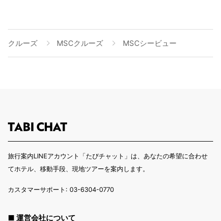
クルーズ
MSCクルーズ
MSCシービュー
旅行案内LINEアカウント「たびチャット」は、あなたの希望に合わせ
てホテル、移動手段、現地ツアーを案内します。
カスタマーサポート: 03-6304-0770
■ 運営会社について