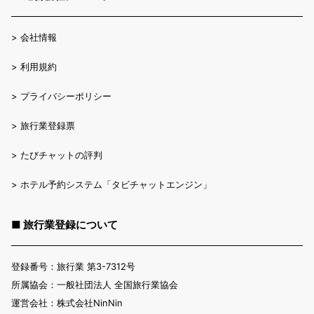
>
会社情報
>
利用規約
>
プライバシーポリシー
>
旅行業登録票
>
たびチャットの評判
>
ホテル予約システム「タビチャットエンジン」
■ 旅行業登録について
登録番号：旅行業 第3-7312号
所属協会：一般社団法人 全国旅行業協会
運営会社：株式会社NinNin