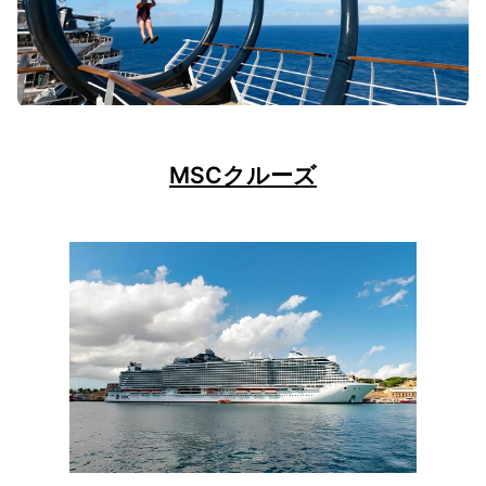
MSCクルーズ