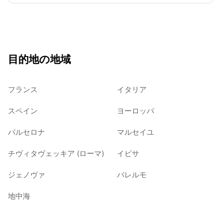
目的地の地域
フランス
イタリア
スペイン
ヨーロッパ
バルセロナ
マルセイユ
チヴィタヴェッキア (ローマ)
イビサ
ジェノヴァ
パレルモ
地中海