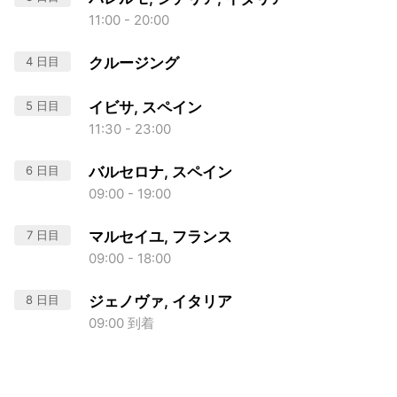
11:00 - 20:00
4 日目
クルージング
5 日目
イビサ, スペイン
11:30 - 23:00
6 日目
バルセロナ, スペイン
09:00 - 19:00
7 日目
マルセイユ, フランス
09:00 - 18:00
8 日目
ジェノヴァ, イタリア
09:00 到着