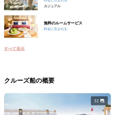
カジュアル
無料のルームサービス
料金に含まれる
すべて表示
クルーズ船の概要
32