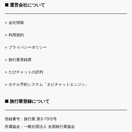
■ 運営会社について
>
会社情報
>
利用規約
>
プライバシーポリシー
>
旅行業登録票
>
たびチャットの評判
>
ホテル予約システム「タビチャットエンジン」
■ 旅行業登録について
登録番号：旅行業 第3-7312号
所属協会：一般社団法人 全国旅行業協会