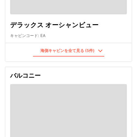
デラックス オーシャンビュー
キャビンコード
:
EA
海側キャビンを全て見る (5件)
バルコニー