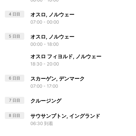
4 日目
オスロ, ノルウェー
07:00 - 00:00
5 日目
オスロ, ノルウェー
00:00 - 18:00
オスロ フィヨルド, ノルウェー
18:30 - 20:00
6 日目
スカーゲン, デンマーク
07:00 - 17:00
7 日目
クルージング
8 日目
サウサンプトン, イングランド
06:30 到着