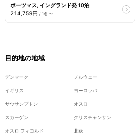
ポーツマス, イングランド発 10泊
214,759円
/ 1名 〜
目的地の地域
デンマーク
ノルウェー
イギリス
ヨーロッパ
サウサンプトン
オスロ
スカーゲン
クリスチャンサン
オスロ フィヨルド
北欧