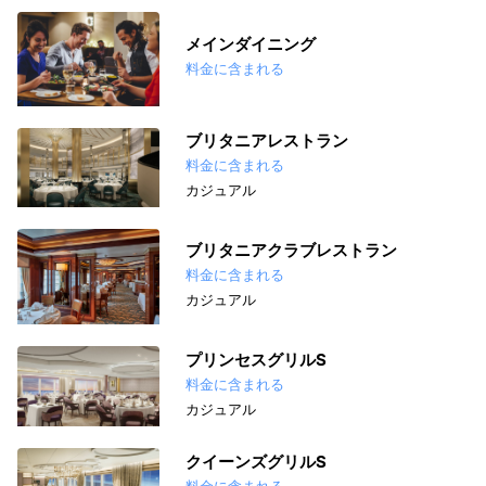
メインダイニング
料金に含まれる
ブリタニアレストラン
料金に含まれる
カジュアル
ブリタニアクラブレストラン
料金に含まれる
カジュアル
プリンセスグリルS
料金に含まれる
カジュアル
クイーンズグリルS
料金に含まれる