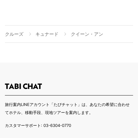
クルーズ
キュナード
クイーン・アン
旅行案内LINEアカウント「たびチャット」は、あなたの希望に合わせ
てホテル、移動手段、現地ツアーを案内します。
カスタマーサポート: 03-6304-0770