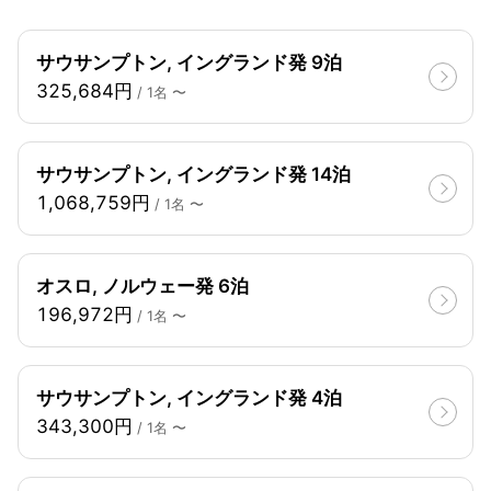
サウサンプトン, イングランド発 9泊
325,684円
/ 1名 〜
サウサンプトン, イングランド発 14泊
1,068,759円
/ 1名 〜
オスロ, ノルウェー発 6泊
196,972円
/ 1名 〜
サウサンプトン, イングランド発 4泊
343,300円
/ 1名 〜