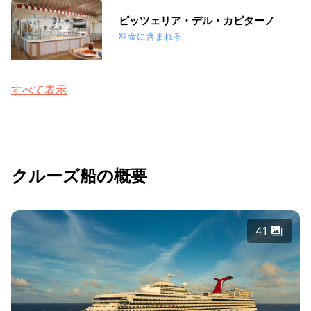
ピッツェリア・デル・カピターノ
料金に含まれる
すべて表示
クルーズ船の概要
41