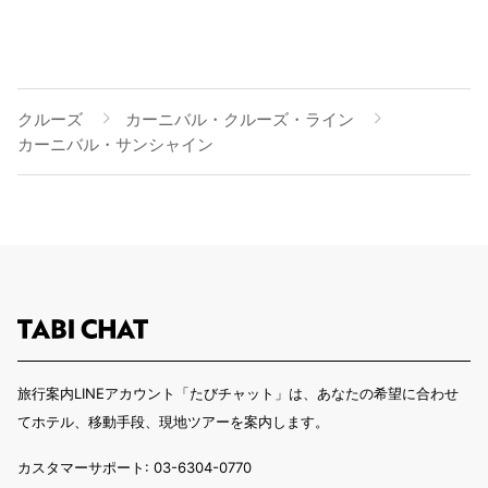
クルーズ
カーニバル・クルーズ・ライン
カーニバル・サンシャイン
旅行案内LINEアカウント「たびチャット」は、あなたの希望に合わせ
てホテル、移動手段、現地ツアーを案内します。
カスタマーサポート: 03-6304-0770