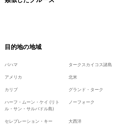
目的地の地域
バハマ
タークスカイコス諸島
アメリカ
北米
カリブ
グランド・ターク
ハーフ・ムーン・ケイ (リト
ノーフォーク
ル・サン・サルバドル島)
セレブレーション・キー
大西洋