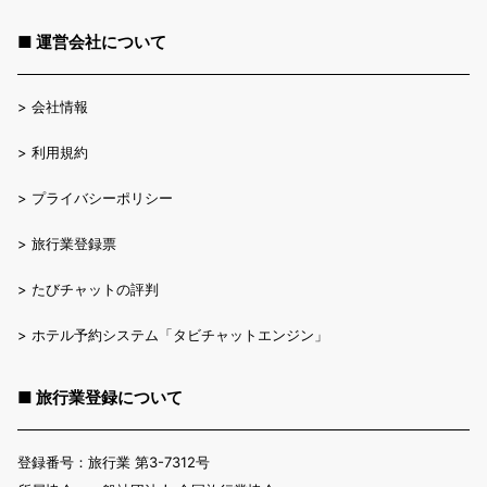
■ 運営会社について
>
会社情報
>
利用規約
>
プライバシーポリシー
>
旅行業登録票
>
たびチャットの評判
>
ホテル予約システム「タビチャットエンジン」
■ 旅行業登録について
登録番号：旅行業 第3-7312号