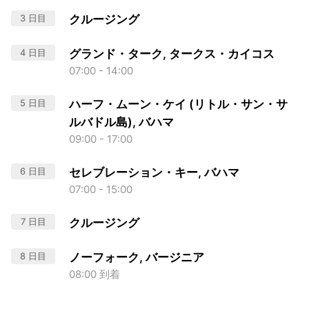
3 日目
クルージング
4 日目
グランド・ターク, タークス・カイコス
07:00 - 14:00
5 日目
ハーフ・ムーン・ケイ (リトル・サン・サ
ルバドル島), バハマ
09:00 - 17:00
6 日目
セレブレーション・キー, バハマ
07:00 - 15:00
7 日目
クルージング
8 日目
ノーフォーク, バージニア
08:00 到着