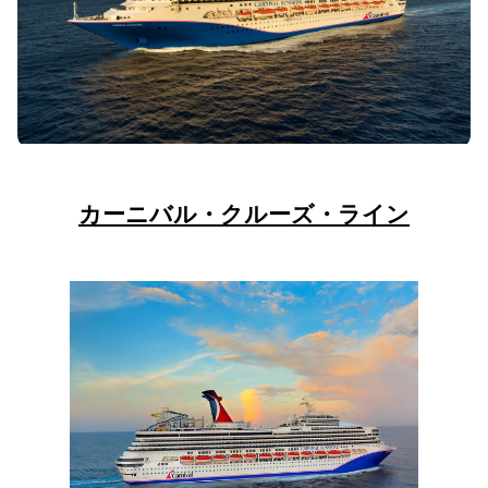
カーニバル・クルーズ・ライン