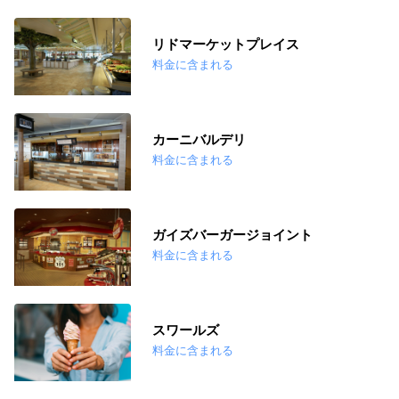
リドマーケットプレイス
料金に含まれる
カーニバルデリ
料金に含まれる
ガイズバーガージョイント
料金に含まれる
スワールズ
料金に含まれる