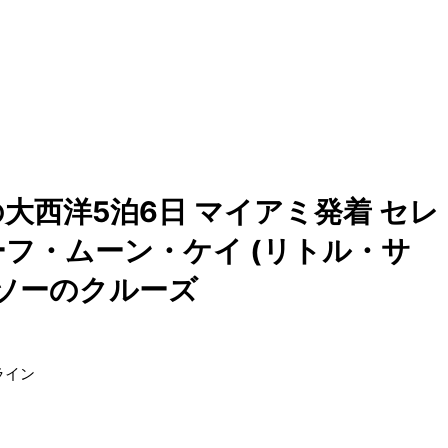
大西洋5泊6日 マイアミ発着 セレ
ーフ・ムーン・ケイ (リトル・サ
ッソーのクルーズ
ライン