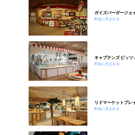
ガイズバーガージョ
料金に含まれる
キャプテンズ ピッツ
料金に含まれる
リドマーケットプレ
料金に含まれる