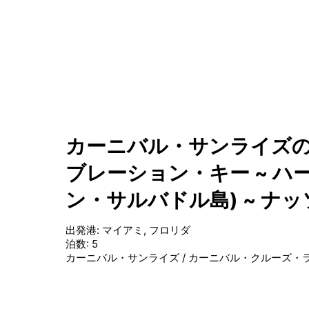
カーニバル・サンライズの
ブレーション・キー ~ ハ
ン・サルバドル島) ~ ナ
出発港
:
マイアミ, フロリダ
泊数
:
5
カーニバル・サンライズ
/
カーニバル・クルーズ・