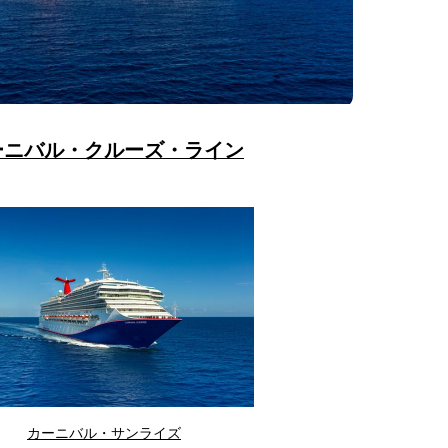
ーニバル・クルーズ・ライン
カーニバル・サンライズ