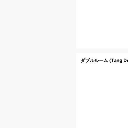
ダブルルーム (Tang Do