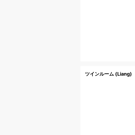
ツインルーム (Liang)