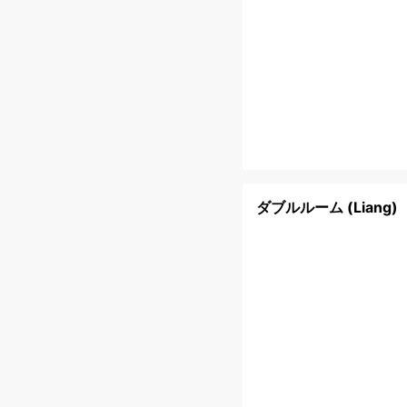
ダブルルーム (Liang)