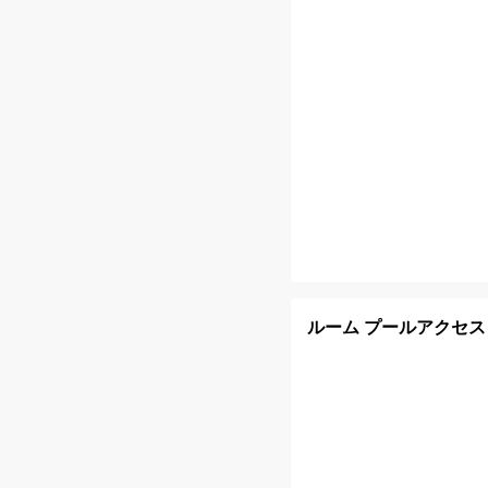
ルーム プールアクセス (M