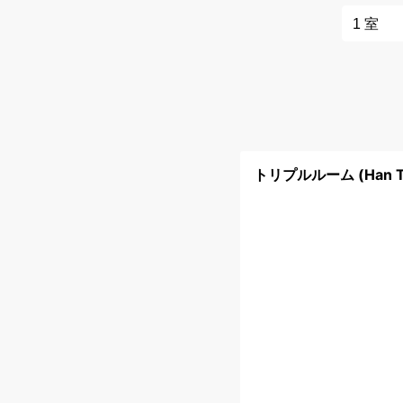
トリプルルーム (Han Tr