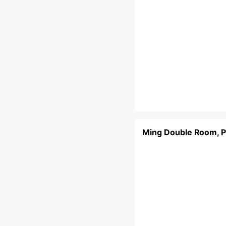
Ming Double Room, P