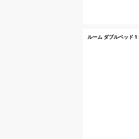
ルーム ダブルベッド 1