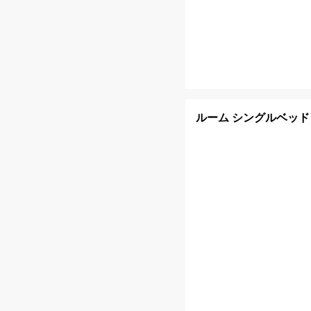
ルーム シングルベッド 