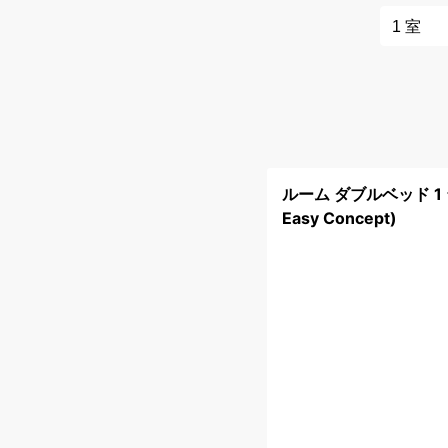
ルーム ダブルベッド 1 台 
Easy Concept)