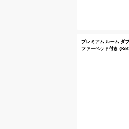
プレミアム ルーム ダブ
ファーベッド付き (Kett