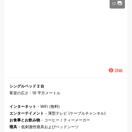
17
詳細
シングルベッド 2 台
客室の広さ : 16 平方メートル
インターネット
- WiFi (無料)
エンターテイメント
- 薄型テレビ (ケーブルチャンネル)
お食事とお飲み物
- コーヒー / ティーメーカー
寝具
- 低刺激性寝具およびベッドシーツ