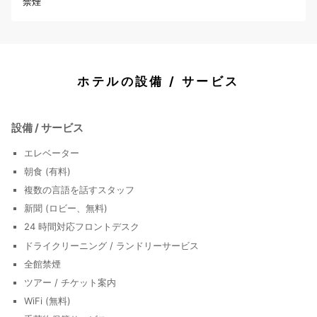
禁煙
ホテルの設備 / サービス
設備 / サービス
エレベーター
朝食 (有料)
複数の言語を話すスタッフ
新聞 (ロビー、無料)
24 時間対応フロントデスク
ドライクリーニング / ランドリーサービス
全館禁煙
ツアー / チケット案内
WiFi (無料)