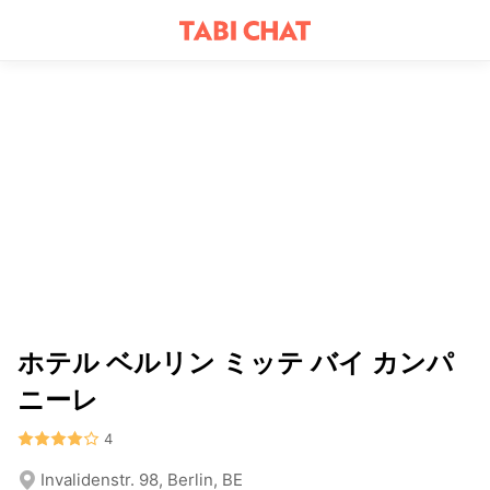
ホテル ベルリン ミッテ バイ カンパ
ニーレ
4
Invalidenstr. 98, Berlin, BE