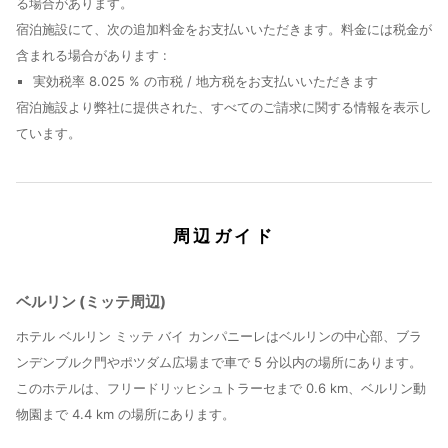
る場合があります。
宿泊施設にて、次の追加料金をお支払いいただきます。料金には税金が
含まれる場合があります :
実効税率 8.025 % の市税 / 地方税をお支払いいただきます
宿泊施設より弊社に提供された、すべてのご請求に関する情報を表示し
ています。
周辺ガイド
ベルリン (ミッテ周辺)
ホテル ベルリン ミッテ バイ カンパニーレはベルリンの中心部、ブラ
ンデンブルク門やポツダム広場まで車で 5 分以内の場所にあります。
このホテルは、フリードリッヒシュトラーセまで 0.6 km、ベルリン動
物園まで 4.4 km の場所にあります。