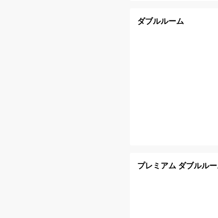
ダブルルーム
プレミアム ダブルルー