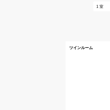
ツインルーム