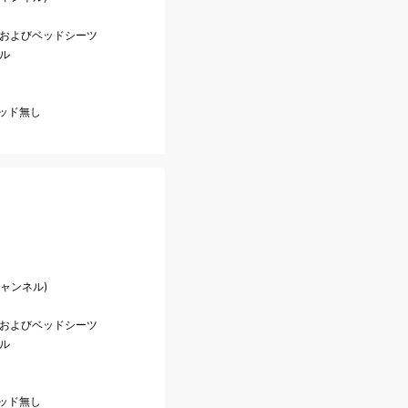
ンおよびベッドシーツ
ル
ベッド無し
チャンネル)
ンおよびベッドシーツ
ル
ベッド無し