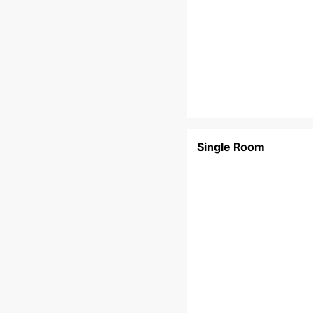
Single Room