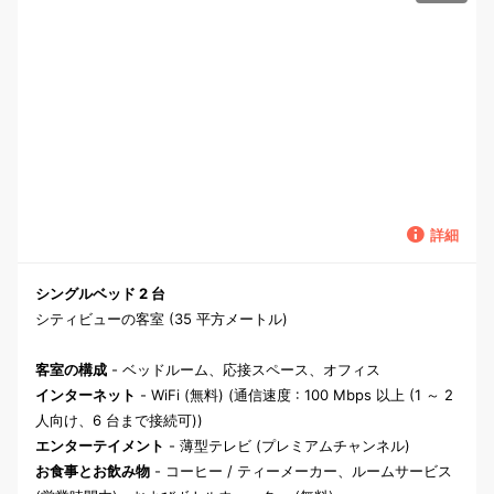
詳細
シングルベッド 2 台
シティビューの客室 (35 平方メートル)
客室の構成
- ベッドルーム、応接スペース、オフィス
インターネット
- WiFi (無料) (通信速度 : 100 Mbps 以上 (1 ～ 2
人向け、6 台まで接続可))
エンターテイメント
- 薄型テレビ (プレミアムチャンネル)
お食事とお飲み物
- コーヒー / ティーメーカー、ルームサービス