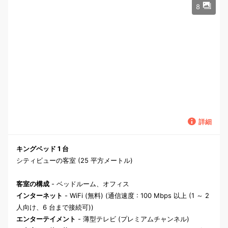
8
詳細
キングベッド 1 台
シティビューの客室 (25 平方メートル)
客室の構成
- ベッドルーム、オフィス
インターネット
- WiFi (無料) (通信速度 : 100 Mbps 以上 (1 ～ 2
人向け、6 台まで接続可))
エンターテイメント
- 薄型テレビ (プレミアムチャンネル)