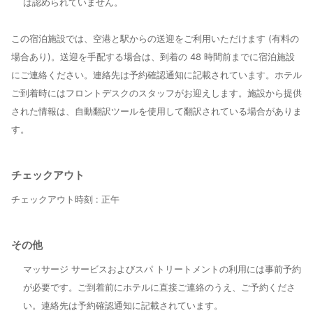
は認められていません。
この宿泊施設では、空港と駅からの送迎をご利用いただけます (有料の
場合あり)。送迎を手配する場合は、到着の 48 時間前までに宿泊施設
にご連絡ください。連絡先は予約確認通知に記載されています。ホテル
ご到着時にはフロントデスクのスタッフがお迎えします。施設から提供
された情報は、自動翻訳ツールを使用して翻訳されている場合がありま
す。
チェックアウト
チェックアウト時刻 :
正午
その他
マッサージ サービスおよびスパ トリートメントの利用には事前予約
が必要です。ご到着前にホテルに直接ご連絡のうえ、ご予約くださ
い。連絡先は予約確認通知に記載されています。