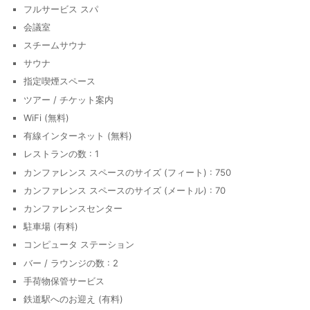
フルサービス スパ
会議室
スチームサウナ
サウナ
指定喫煙スペース
ツアー / チケット案内
WiFi (無料)
有線インターネット (無料)
レストランの数 : 1
カンファレンス スペースのサイズ (フィート) : 750
カンファレンス スペースのサイズ (メートル) : 70
カンファレンスセンター
駐車場 (有料)
コンピュータ ステーション
バー / ラウンジの数 : 2
手荷物保管サービス
鉄道駅へのお迎え (有料)