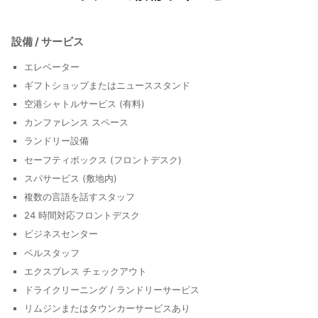
設備 / サービス
エレベーター
ギフトショップまたはニューススタンド
空港シャトルサービス (有料)
カンファレンス スペース
ランドリー設備
セーフティボックス (フロントデスク)
スパサービス (敷地内)
複数の言語を話すスタッフ
24 時間対応フロントデスク
ビジネスセンター
ベルスタッフ
エクスプレス チェックアウト
ドライクリーニング / ランドリーサービス
リムジンまたはタウンカーサービスあり