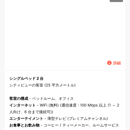
詳細
シングルベッド 2 台
シティビューの客室 (25 平方メートル)
客室の構成
- ベッドルーム、オフィス
インターネット
- WiFi (無料) (通信速度 : 100 Mbps 以上 (1 ～ 2
人向け、6 台まで接続可))
エンターテイメント
- 薄型テレビ (プレミアムチャンネル)
お食事とお飲み物
- コーヒー / ティーメーカー、ルームサービス