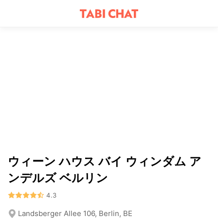
ウィーン ハウス バイ ウィンダム ア
ンデルズ ベルリン
4.3
Landsberger Allee 106, Berlin, BE