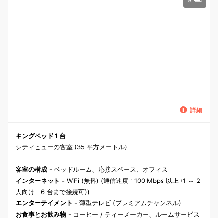
9
詳細
キングベッド 1 台
シティビューの客室 (35 平方メートル)
客室の構成
- ベッドルーム、応接スペース、オフィス
インターネット
- WiFi (無料) (通信速度 : 100 Mbps 以上 (1 ～ 2
人向け、6 台まで接続可))
エンターテイメント
- 薄型テレビ (プレミアムチャンネル)
お食事とお飲み物
- コーヒー / ティーメーカー、ルームサービス