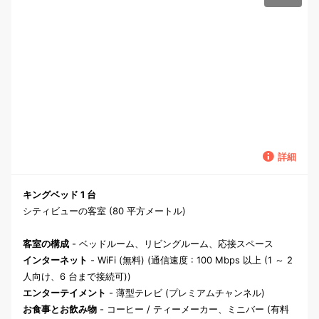
詳細
キングベッド 1 台
シティビューの客室 (80 平方メートル)
客室の構成
- ベッドルーム、リビングルーム、応接スペース
インターネット
- WiFi (無料) (通信速度 : 100 Mbps 以上 (1 ～ 2
人向け、6 台まで接続可))
エンターテイメント
- 薄型テレビ (プレミアムチャンネル)
お食事とお飲み物
- コーヒー / ティーメーカー、ミニバー (有料