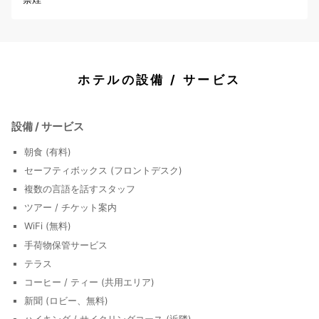
ホテルの設備 / サービス
設備 / サービス
朝食 (有料)
セーフティボックス (フロントデスク)
複数の言語を話すスタッフ
ツアー / チケット案内
WiFi (無料)
手荷物保管サービス
テラス
コーヒー / ティー (共用エリア)
新聞 (ロビー、無料)