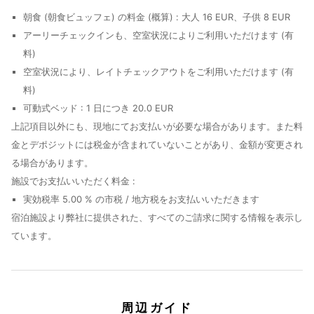
朝食 (朝食ビュッフェ) の料金 (概算) : 大人 16 EUR、子供 8 EUR
アーリーチェックインも、空室状況によりご利用いただけます (有
料)
空室状況により、レイトチェックアウトをご利用いただけます (有
料)
可動式ベッド : 1 日につき 20.0 EUR
上記項目以外にも、現地にてお支払いが必要な場合があります。また料
金とデポジットには税金が含まれていないことがあり、金額が変更され
る場合があります。
施設でお支払いいただく料金 :
実効税率 5.00 % の市税 / 地方税をお支払いいただきます
宿泊施設より弊社に提供された、すべてのご請求に関する情報を表示し
ています。
周辺ガイド