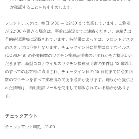
か確認することをおすすめします。
フロントデスクは、毎日 6:30 ～ 22:30 まで営業しています。ご到着
が 22:00 を過ぎる場合は、事前に施設までご連絡ください。連絡先は
予約確認通知に記載されています。時間帯によっては、フロントデスク
のスタッフは不在となります。チェックイン時に新型コロナウイルス
(COVID-19) の必要回数のワクチン接種証明書のいずれかをご提示いた
だきます。新型コロナウイルスワクチン接種証明書の要件は 12 歳以上
のすべてのお客様に適用され、チェックイン日の 15 日前までに必要回
数のワクチンをすべて接種済みである必要があります。施設から提供さ
れた情報は、自動翻訳ツールを使用して翻訳されている場合がありま
す。
チェックアウト
チェックアウト時刻 :
11:00