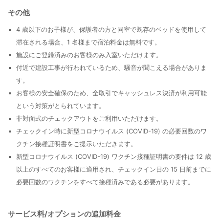
その他
4 歳以下のお子様が、保護者の方と同室で既存のベッドを使用して
滞在される場合、1 名様まで宿泊料金は無料です。
施設にご登録済みのお客様のみ入室いただけます。
付近で建設工事が行われているため、騒音が聞こえる場合がありま
す。
お客様の安全確保のため、全取引でキャッシュレス決済が利用可能
という対策がとられています。
非対面式のチェックアウトをご利用いただけます。
チェックイン時に新型コロナウイルス (COVID-19) の必要回数のワ
クチン接種証明書をご提示いただきます。
新型コロナウイルス (COVID-19) ワクチン接種証明書の要件は 12 歳
以上のすべてのお客様に適用され、チェックイン日の 15 日前までに
必要回数のワクチンをすべて接種済みである必要があります。
サービス料/オプションの追加料金