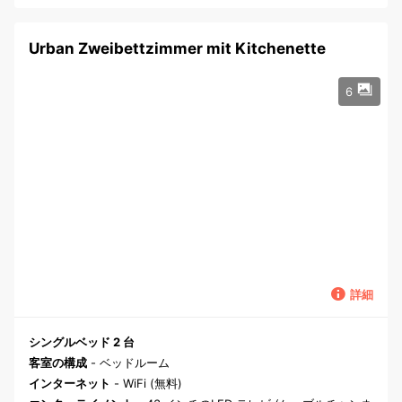
Urban Zweibettzimmer mit Kitchenette
6
詳細
シングルベッド 2 台
客室の構成
- ベッドルーム
インターネット
- WiFi (無料)