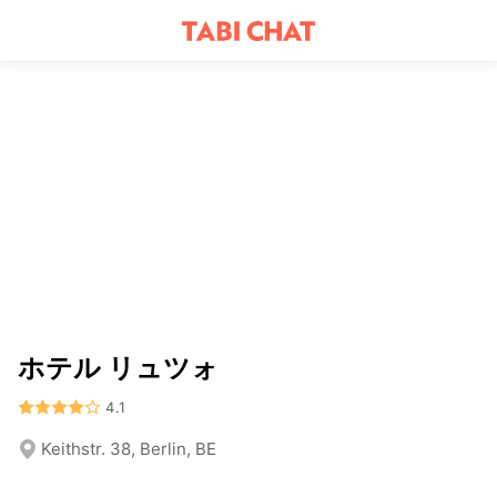
ホテル リュツォ
4.1
Keithstr. 38, Berlin, BE