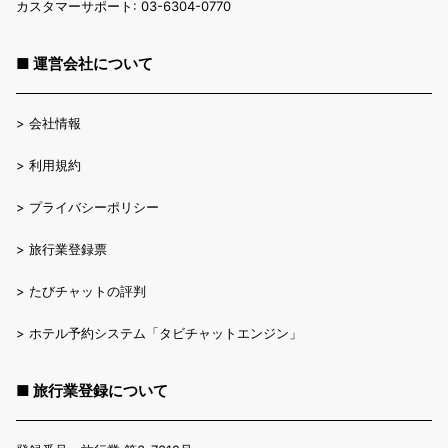
カスタマーサポート: 03-6304-0770
■ 運営会社について
>
会社情報
>
利用規約
>
プライバシーポリシー
>
旅行業登録票
>
たびチャットの評判
>
ホテル予約システム「タビチャットエンジン」
■ 旅行業登録について