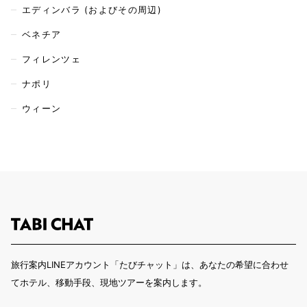
エディンバラ (およびその周辺)
ベネチア
フィレンツェ
ナポリ
ウィーン
旅行案内LINEアカウント「たびチャット」は、あなたの希望に合わせ
てホテル、移動手段、現地ツアーを案内します。