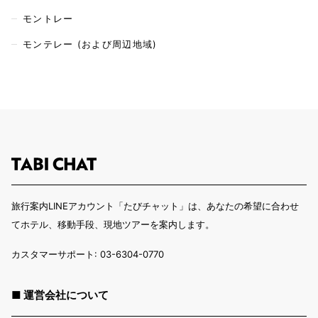
モントレー
モンテレー (および周辺地域)
旅行案内LINEアカウント「たびチャット」は、あなたの希望に合わせ
てホテル、移動手段、現地ツアーを案内します。
カスタマーサポート: 03-6304-0770
■ 運営会社について