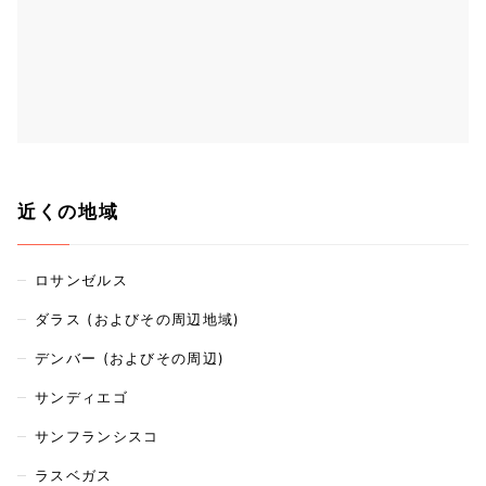
近くの地域
ロサンゼルス
ダラス (およびその周辺地域)
デンバー (およびその周辺)
サンディエゴ
サンフランシスコ
ラスベガス