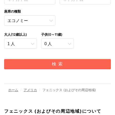
座席の種類
大人(12歳以上)
子供(0～11歳)
検 索
ホーム
アメリカ
フェニックス (およびその周辺地域)
フェニックス (およびその周辺地域)について