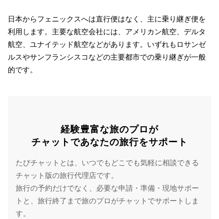
日本からフェニックスへは直行便はなく、主に乗り継ぎ便を
利用します。主要な航空会社には、アメリカン航空、デルタ
航空、ユナイテッド航空などがあります。いずれもロサンゼ
ルスやサンフランシスコなどの主要都市での乗り継ぎが一般
的です。
経験豊富な旅のプロが
チャットであなたの旅行をサポート
たびチャットとは、いつでもどこでも気軽に相談できる
チャット版の旅行代理店です。
旅行の予約だけでなく、必要な申請・準備・現地サポー
トと、旅行終了まで旅のプロがチャットでサポートしま
す。