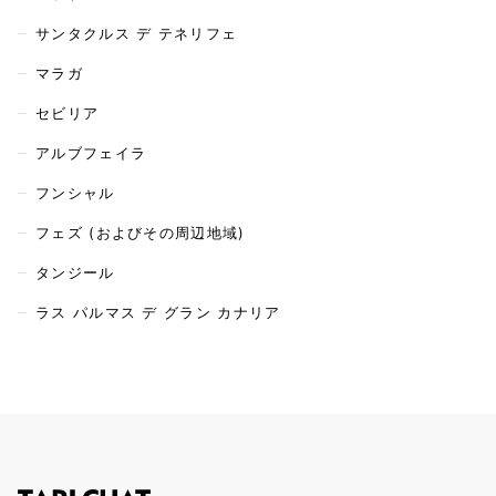
サンタクルス デ テネリフェ
マラガ
セビリア
アルブフェイラ
フンシャル
フェズ (およびその周辺地域)
タンジール
ラス パルマス デ グラン カナリア