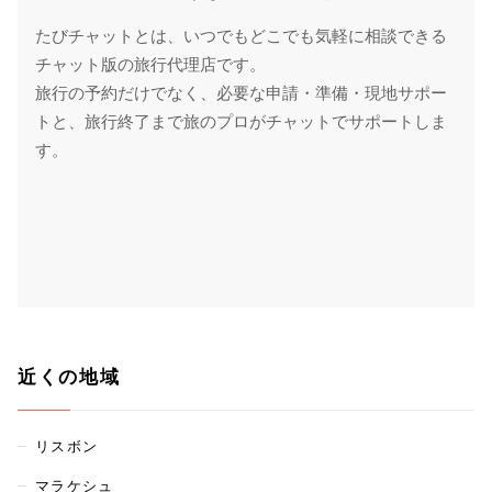
たびチャットとは、いつでもどこでも気軽に相談できる
チャット版の旅行代理店です。
旅行の予約だけでなく、必要な申請・準備・現地サポー
トと、旅行終了まで旅のプロがチャットでサポートしま
す。
近くの地域
リスボン
マラケシュ