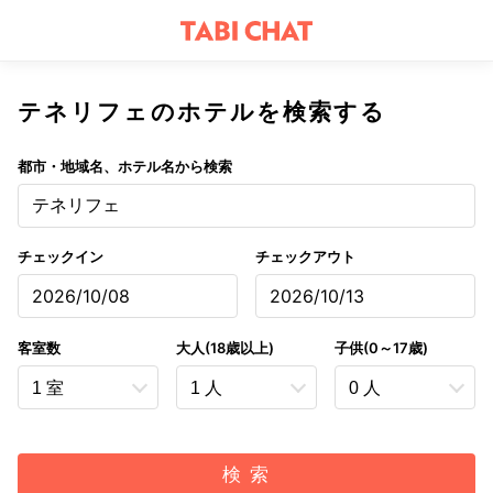
テネリフェのホテルを検索する
都市・地域名、ホテル名から検索
テネリフェ
チェックイン
チェックアウト
2026/10/08
2026/10/13
客室数
大人(18歳以上)
子供(0～17歳)
検 索