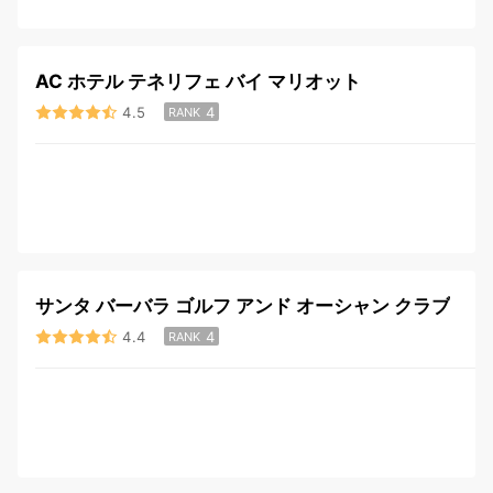
AC ホテル テネリフェ バイ マリオット
4.5
4
RANK
サンタ バーバラ ゴルフ アンド オーシャン クラブ
4.4
4
RANK