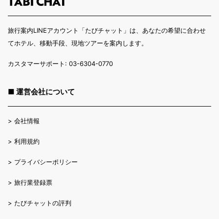
旅行案内LINEアカウント「たびチャット」は、あなたの希望に合わせ
てホテル、移動手段、現地ツアーを案内します。
カスタマーサポート: 03-6304-0770
■ 運営会社について
>
会社情報
>
利用規約
>
プライバシーポリシー
>
旅行業登録票
>
たびチャットの評判