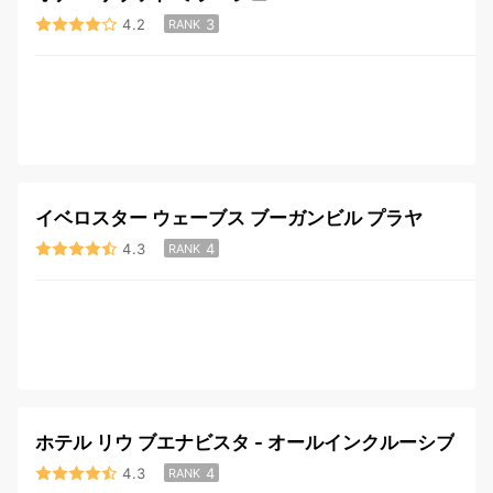
4.2
3
RANK
イベロスター ウェーブス ブーガンビル プラヤ
4.3
4
RANK
ホテル リウ ブエナビスタ - オールインクルーシブ
4.3
4
RANK