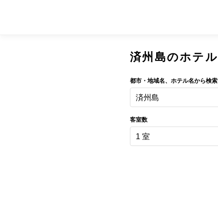
済州島のホテル
都市・地域名、ホテル名から検索
済州島
客室数