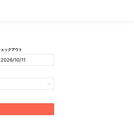
チェックアウト
2026/10/11
索