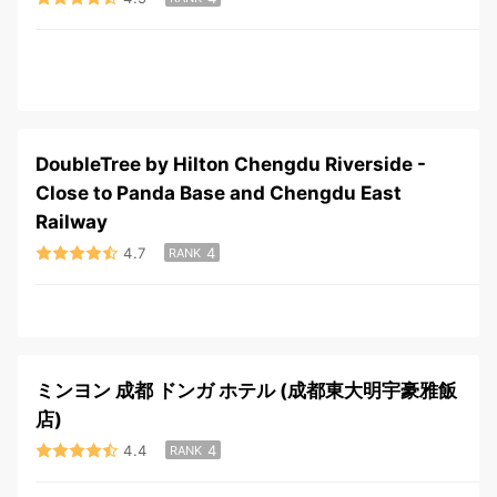
DoubleTree by Hilton Chengdu Riverside -
Close to Panda Base and Chengdu East
Railway
4.7
4
RANK
ミンヨン 成都 ドンガ ホテル (成都東大明宇豪雅飯
店)
4.4
4
RANK