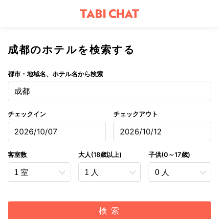
成都のホテルを検索する
都市・地域名、ホテル名から検索
成都
チェックイン
チェックアウト
2026/10/07
2026/10/12
客室数
大人(18歳以上)
子供(0～17歳)
検 索