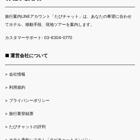
旅行案内LINEアカウント「たびチャット」は、あなたの希望に合わせ
てホテル、移動手段、現地ツアーを案内します。
カスタマーサポート: 03-6304-0770
■ 運営会社について
>
会社情報
>
利用規約
>
プライバシーポリシー
>
旅行業登録票
>
たびチャットの評判
>
ホテル予約システム「タビチャットエンジン」