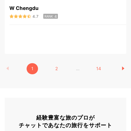
W Chengdu
4.7
4
RANK
1
2
...
14
経験豊富な旅のプロが
チャットであなたの旅行をサポート