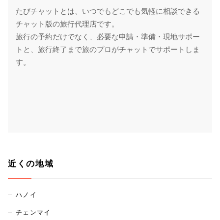
たびチャットとは、いつでもどこでも気軽に相談できる
チャット版の旅行代理店です。
旅行の予約だけでなく、必要な申請・準備・現地サポー
トと、旅行終了まで旅のプロがチャットでサポートしま
す。
近くの地域
ハノイ
チェンマイ