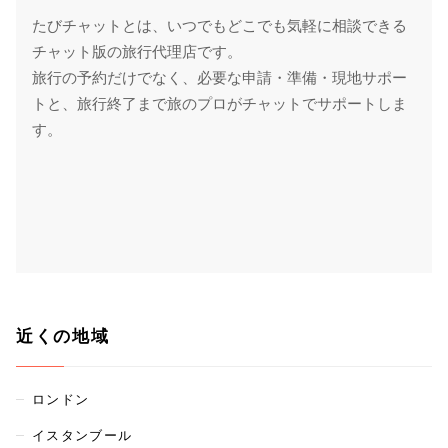
たびチャットとは、いつでもどこでも気軽に相談できる
チャット版の旅行代理店です。
旅行の予約だけでなく、必要な申請・準備・現地サポー
トと、旅行終了まで旅のプロがチャットでサポートしま
す。
近くの地域
ロンドン
イスタンブール