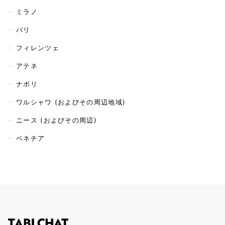
ミラノ
パリ
フィレンツェ
アテネ
ナポリ
ワルシャワ (およびその周辺地域)
ニース (およびその周辺)
ベネチア