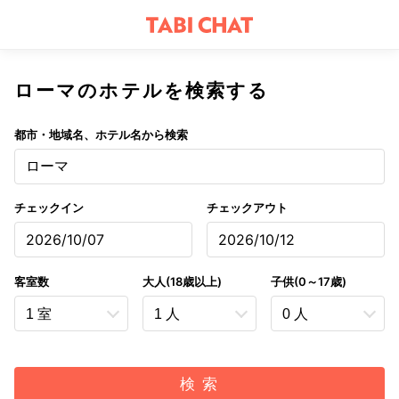
ローマのホテルを検索する
都市・地域名、ホテル名から検索
ローマ
チェックイン
チェックアウト
2026/10/07
2026/10/12
客室数
大人(18歳以上)
子供(0～17歳)
検 索