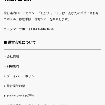
旅行案内LINEアカウント「たびチャット」は、あなたの希望に合わせ
てホテル、移動手段、現地ツアーを案内します。
カスタマーサポート: 03-6304-0770
■ 運営会社について
>
会社情報
>
利用規約
>
プライバシーポリシー
>
旅行業登録票
>
たびチャットの評判