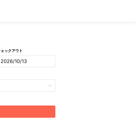
チェックアウト
2026/10/13
索