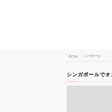
ホーム
シンガポール
シンガポールでオ