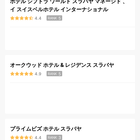
ホテル シプトラ ワールド スラバヤ マネージド 、
イ スイスベルホテル インターナショナル
4.4
5
RANK
オークウッド ホテル & レジデンス スラバヤ
4.9
5
RANK
プライムビズ ホテル スラバヤ
4.4
3
RANK