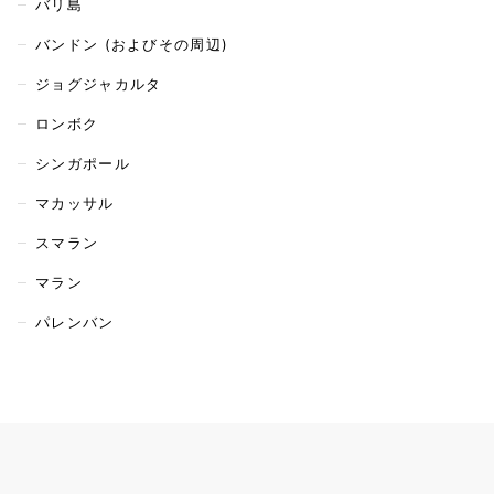
バリ島
バンドン (およびその周辺)
ジョグジャカルタ
ロンボク
シンガポール
マカッサル
スマラン
マラン
パレンバン