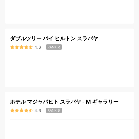
ダブルツリー バイ ヒルトン スラバヤ
4.6
4
RANK
ホテル マジャパヒト スラバヤ - M ギャラリー
4.6
5
RANK