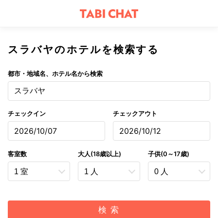
スラバヤのホテルを検索する
都市・地域名、ホテル名から検索
スラバヤ
チェックイン
チェックアウト
2026/10/07
2026/10/12
客室数
大人(18歳以上)
子供(0～17歳)
検 索