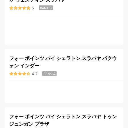
ザ ウェスティン スラバヤ
5
3
RANK
フォー ポインツ バイ シェラトン スラバヤ パクウ
ォン インダー
4.7
4
RANK
フォー ポインツ バイ シェラトン スラバヤ トゥン
ジュンガン プラザ