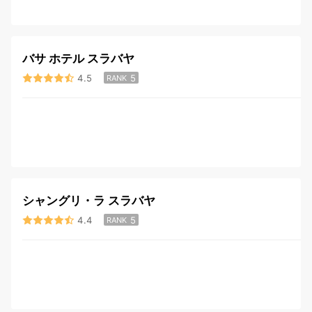
バサ ホテル スラバヤ
4.5
5
RANK
シャングリ・ラ スラバヤ
4.4
5
RANK