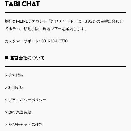
旅行案内LINEアカウント「たびチャット」は、あなたの希望に合わせ
てホテル、移動手段、現地ツアーを案内します。
カスタマーサポート: 03-6304-0770
■ 運営会社について
>
会社情報
>
利用規約
>
プライバシーポリシー
>
旅行業登録票
>
たびチャットの評判