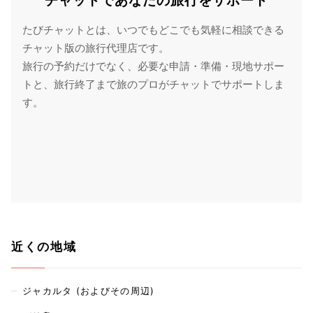
チャットであなたの旅行をサポート
たびチャットとは、いつでもどこでも気軽に相談できる
チャット版の旅行代理店です。
旅行の予約だけでなく、必要な申請・準備・現地サポー
トと、旅行終了まで旅のプロがチャットでサポートしま
す。
近くの地域
ジャカルタ (およびその周辺)