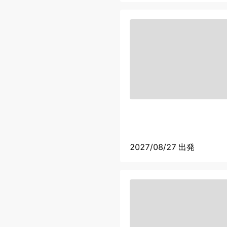
2027/08/27 出発