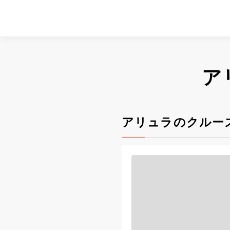
ア
アリュラのクルー