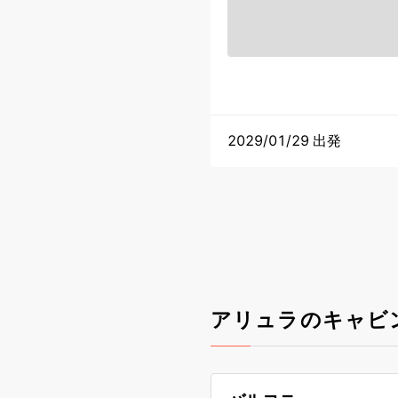
2029/01/29 出発
アリュラのキャビ