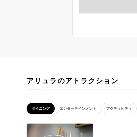
アリュラのアトラクション
ダイニング
エンターテインメント
アクティビティ