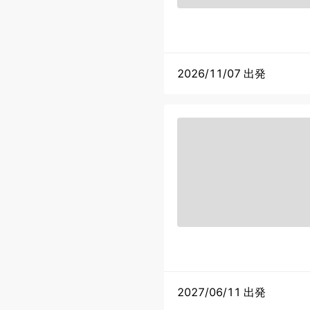
2026/11/07 出発
2027/06/11 出発