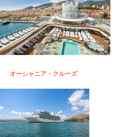
オーシャニア・クルーズ