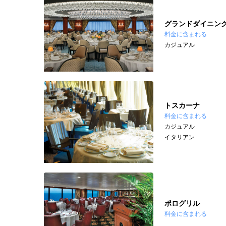
グランドダイニン
料金に含まれる
カジュアル
トスカーナ
料金に含まれる
カジュアル
イタリアン
ポログリル
料金に含まれる