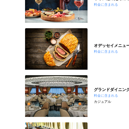
料金に含まれる
オデッセイメニュ
料金に含まれる
グランドダイニン
料金に含まれる
カジュアル