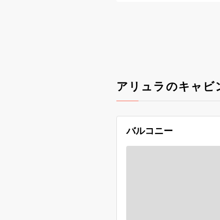
アリュラのキャビ
バルコニー