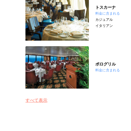
トスカーナ
料金に含まれる
カジュアル
イタリアン
ポログリル
料金に含まれる
すべて表示