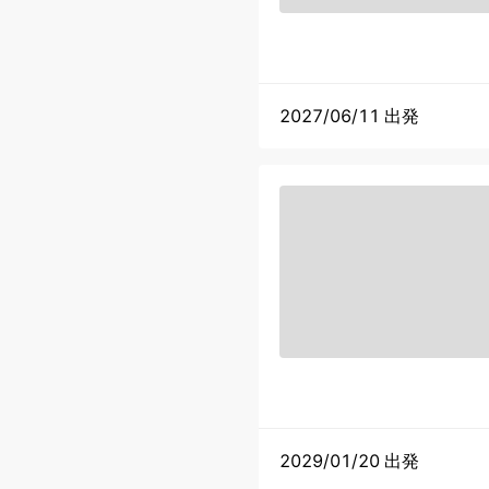
2027/06/11 出発
2029/01/20 出発