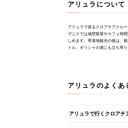
アリュラについて
アリュラで巡るクロアチアクルー
ヴニクでは城壁散策やカフェ時間
しめます。寄港地観光の後は、船
トル、ギリシャの港にも立ち寄り
アリュラのよくあ
アリュラで行くクロアチ