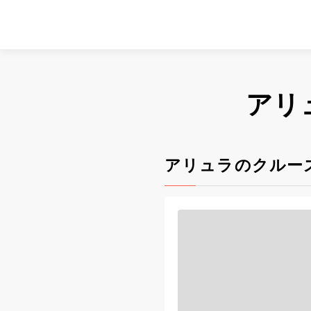
アリ
アリュラのクルー