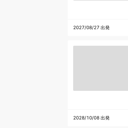
2027/08/27 出発
2028/10/08 出発