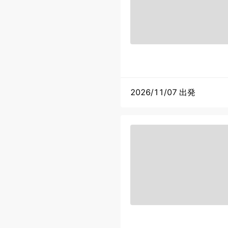
2026/11/07 出発