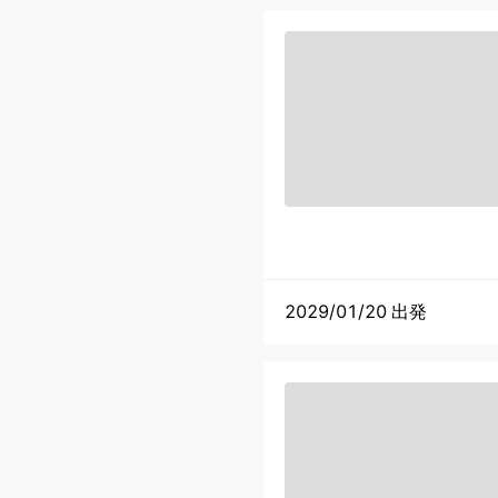
2029/01/20 出発