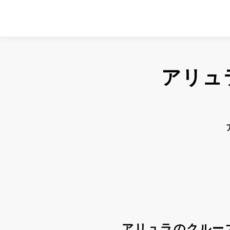
アリュ
アリュラのクルー