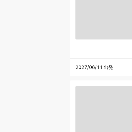
2027/06/11 出発