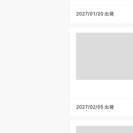
2027/01/20 出発
2027/02/05 出発