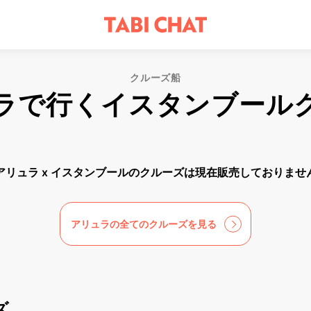
クルーズ船
ラで行くイスタンブール
アリュラ x イスタンブールのクルーズは現在販売しておりませ
アリュラの全てのクルーズを見る
ズ