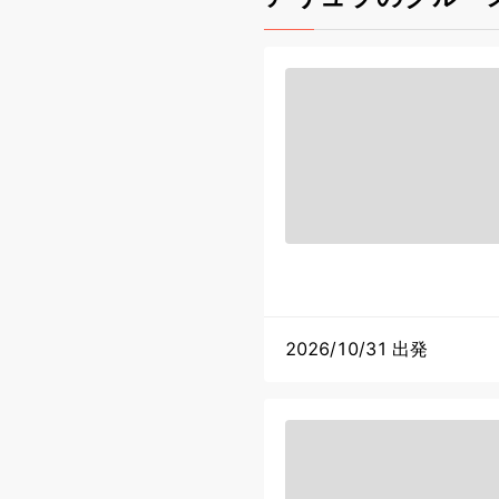
2026/10/31 出発