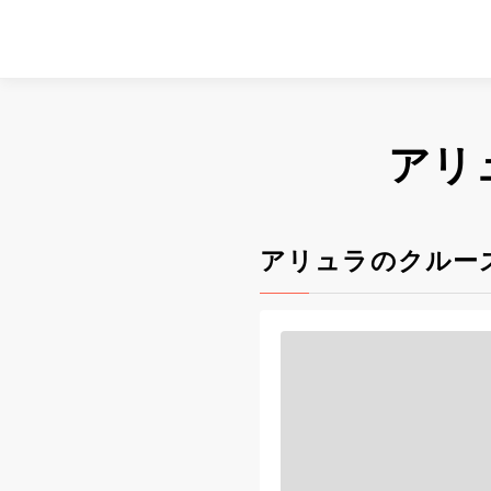
アリ
アリュラのクルー