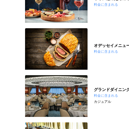
料金に含まれる
オデッセイメニュ
料金に含まれる
グランドダイニン
料金に含まれる
カジュアル