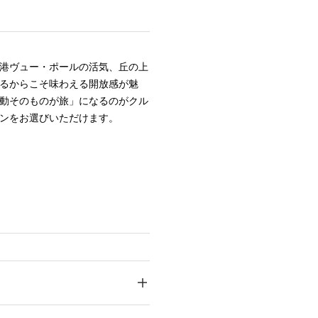
港ヴュー・ポールの活気、丘の上
るからこそ味わえる開放感が魅
動そのものが旅」になるのがクル
ンをお選びいただけます。