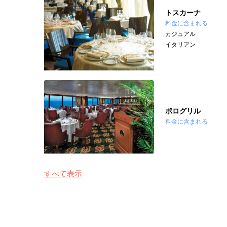
トスカーナ
料金に含まれる
カジュアル
イタリアン
ポログリル
料金に含まれる
すべて表示