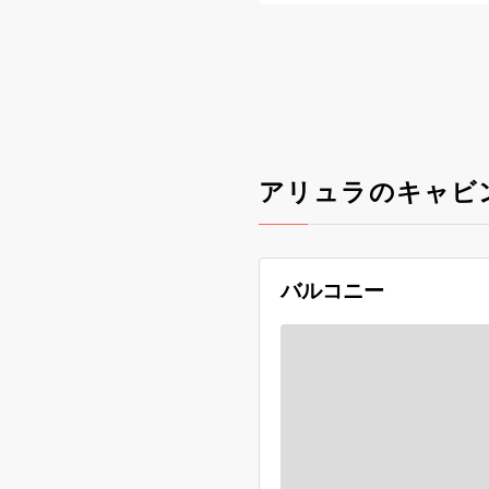
アリュラのキャビ
バルコニー