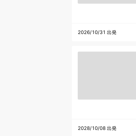
2026/10/31 出発
2028/10/08 出発