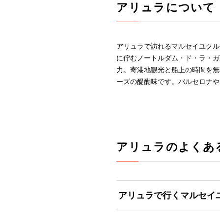
アリュラについて
アリュラで訪れるマルセイユクル
に佇むノートルダム・ド・ラ・ガ
力。寄港地観光と船上の時間を無
ーズの醍醐味です。バルセロナや
アリュラのよくあ
アリュラで行くマルセイ