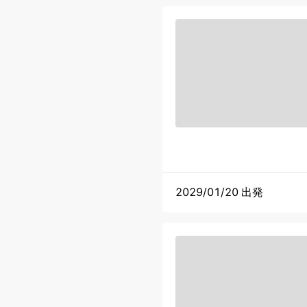
2029/01/20 出発