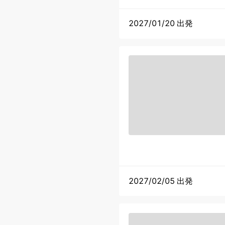
2027/01/20 出発
2027/02/05 出発