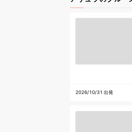
2026/10/31 出発