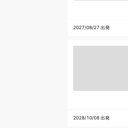
2027/08/27 出発
2028/10/08 出発