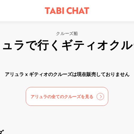
クルーズ船
リュラで行くギティオクル
アリュラ x ギティオのクルーズは現在販売しておりません
アリュラの全てのクルーズを見る
ズ