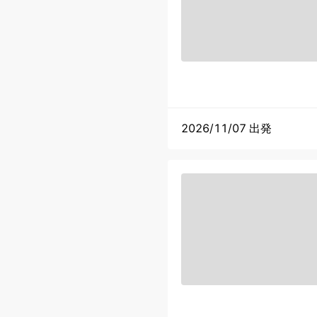
2026/11/07 出発