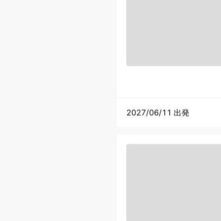
2027/06/11 出発