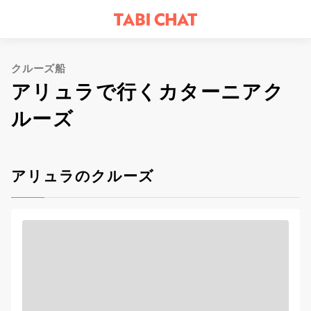
クルーズ船
アリュラで行くカターニアク
ルーズ
アリュラのクルーズ