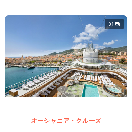
31
オーシャニア・クルーズ