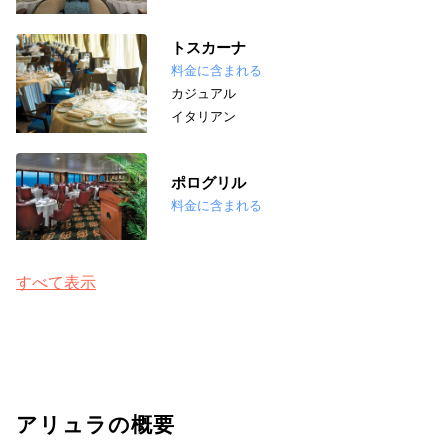
トスカーナ
料金に含まれる
カジュアル
イタリアン
ポログリル
料金に含まれる
すべて表示
アリュラの概要