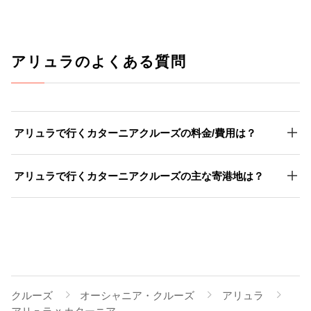
アリュラのよくある質問
アリュラで行くカターニアクルーズの料金/費用は？
アリュラで行くカターニアクルーズの主な寄港地は？
クルーズ
オーシャニア・クルーズ
アリュラ