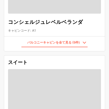
コンシェルジュレベルベランダ
キャビンコード
:
A1
バルコニーキャビンを全て見る (9件)
スイート