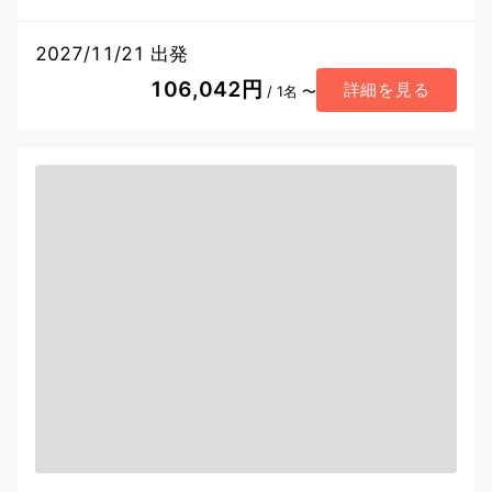
2027/11/21 出発
106,042円
詳細を見る
/ 1名 〜