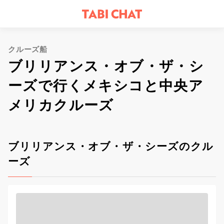
クルーズ船
ブリリアンス・オブ・ザ・シ
ーズで行くメキシコと中央ア
メリカクルーズ
ブリリアンス・オブ・ザ・シーズのクル
ーズ