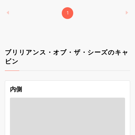
1
ブリリアンス・オブ・ザ・シーズのキャ
ビン
内側