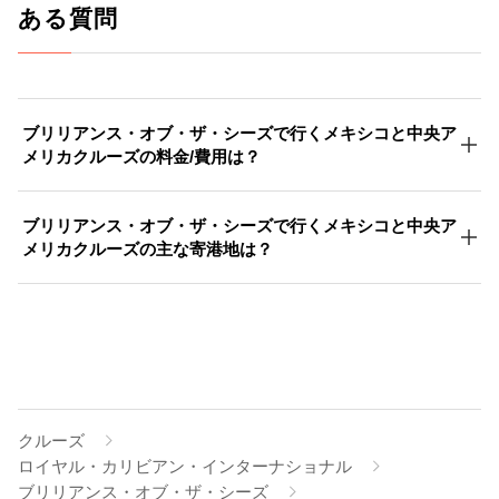
ある質問
ブリリアンス・オブ・ザ・シーズで行くメキシコと中央ア
メリカクルーズの料金/費用は？
ブリリアンス・オブ・ザ・シーズで行くメキシコと中央ア
メリカクルーズの主な寄港地は？
クルーズ
ロイヤル・カリビアン・インターナショナル
ブリリアンス・オブ・ザ・シーズ