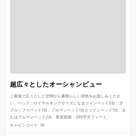
超広々としたオーシャンビュー
ご家族で広々とした空間から素晴らしい景色をお楽しみくださ
い。ベッド：ロイヤルキングサイズになるツインベッド2台、ダ
ブルソファベッド1台、プルマンベッド1台とツインベッド1台、ま
たはプルマンベッド2台。客室面積：265平方フィート。
キャビンコード
:
1K