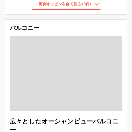
海側キャビンを全て見る (9件)
バルコニー
広々としたオーシャンビューバルコニ
ー