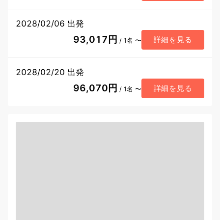
2028/02/06 出発
93,017円
詳細を見る
/ 1名 〜
2028/02/20 出発
96,070円
詳細を見る
/ 1名 〜