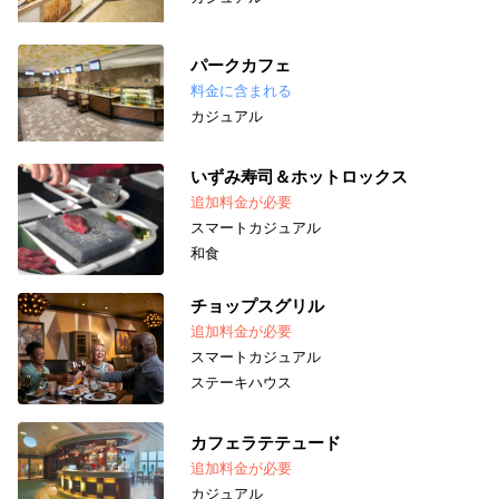
パークカフェ
料金に含まれる
カジュアル
いずみ寿司＆ホットロックス
追加料金が必要
スマートカジュアル
和食
チョップスグリル
追加料金が必要
スマートカジュアル
ステーキハウス
カフェラテテュード
追加料金が必要
カジュアル