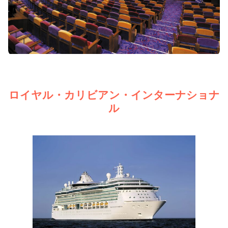
ロイヤル・カリビアン・インターナショナ
ル