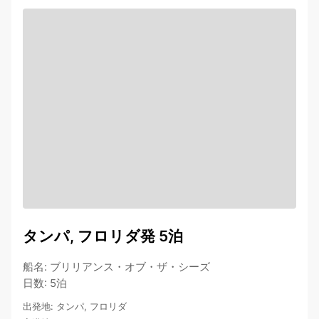
タンパ, フロリダ発 5泊
船名
:
ブリリアンス・オブ・ザ・シーズ
日数
:
5泊
出発地
:
タンパ, フロリダ