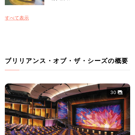
すべて表示
ブリリアンス・オブ・ザ・シーズの概要
30