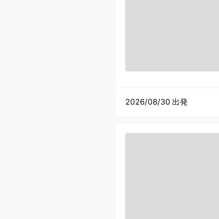
2026/08/30 出発