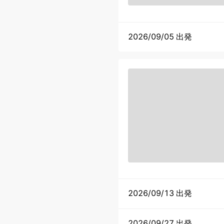
2026/09/05 出発
2026/09/13 出発
2026/09/27 出発