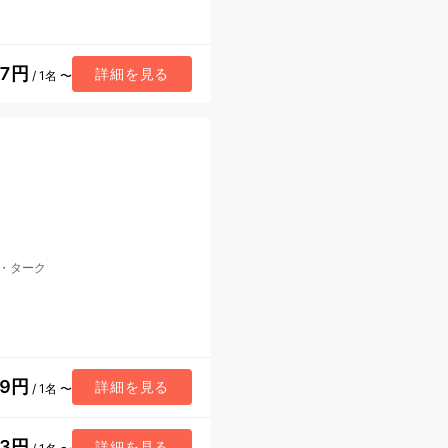
37円
詳細を見る
/ 1名 〜
・ターク
59円
詳細を見る
/ 1名 〜
83円
詳細を見る