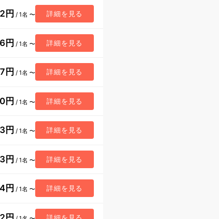
42円
詳細を見る
/ 1名 〜
26円
詳細を見る
/ 1名 〜
07円
詳細を見る
/ 1名 〜
80円
詳細を見る
/ 1名 〜
03円
詳細を見る
/ 1名 〜
53円
詳細を見る
/ 1名 〜
14円
詳細を見る
/ 1名 〜
92円
詳細を見る
/ 1名 〜