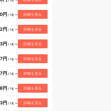
/ 1名 〜
40円
詳細を見る
/ 1名 〜
52円
詳細を見る
/ 1名 〜
13円
詳細を見る
/ 1名 〜
47円
詳細を見る
/ 1名 〜
57円
詳細を見る
/ 1名 〜
68円
詳細を見る
/ 1名 〜
13円
詳細を見る
/ 1名 〜