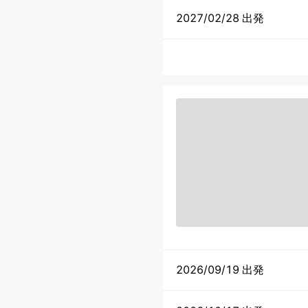
2027/02/28 出発
2026/09/19 出発