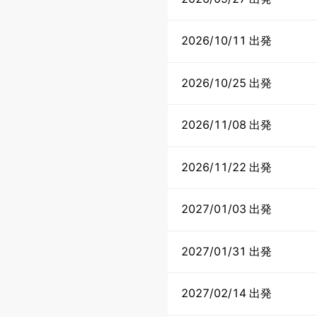
2026/10/11 出発
2026/10/25 出発
2026/11/08 出発
2026/11/22 出発
2027/01/03 出発
2027/01/31 出発
2027/02/14 出発