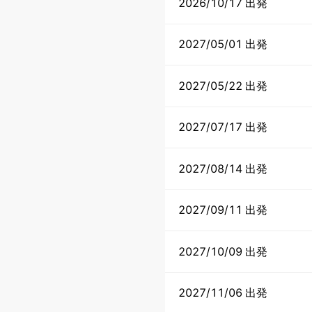
2026/10/17 出発
2027/05/01 出発
2027/05/22 出発
2027/07/17 出発
2027/08/14 出発
2027/09/11 出発
2027/10/09 出発
2027/11/06 出発