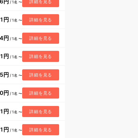
96円
詳細を見る
/ 1名 〜
51円
詳細を見る
/ 1名 〜
74円
詳細を見る
/ 1名 〜
21円
詳細を見る
/ 1名 〜
55円
詳細を見る
/ 1名 〜
60円
詳細を見る
/ 1名 〜
91円
詳細を見る
/ 1名 〜
91円
詳細を見る
/ 1名 〜