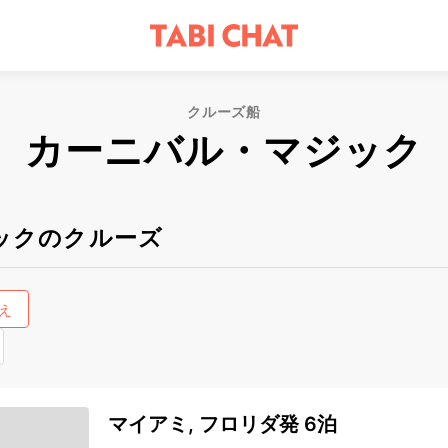
クルーズ船
カーニバル・マジック
ックのクルーズ
え
マイアミ, フロリダ発 6泊