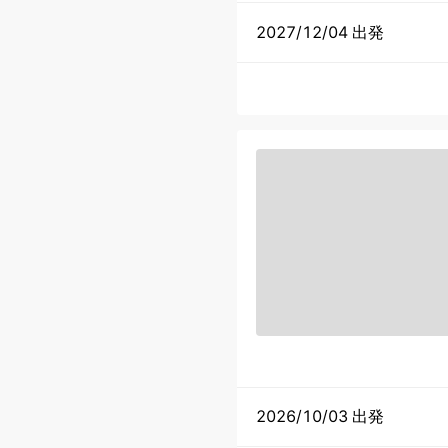
2027/12/04 出発
2026/10/03 出発