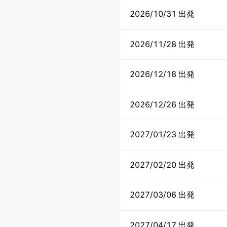
2026/10/31 出発
2026/11/28 出発
2026/12/18 出発
2026/12/26 出発
2027/01/23 出発
2027/02/20 出発
2027/03/06 出発
2027/04/17 出発