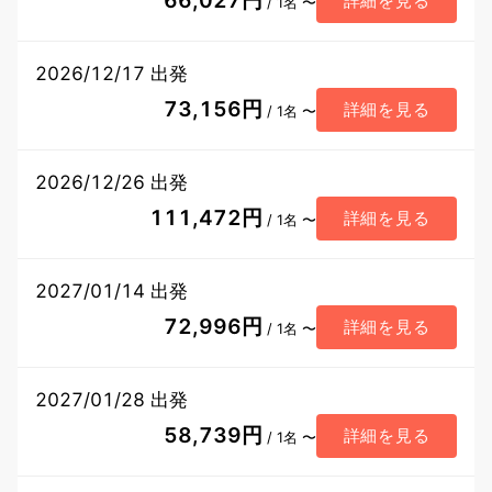
66,027円
詳細を見る
/ 1名 〜
2026/12/17 出発
73,156円
詳細を見る
/ 1名 〜
2026/12/26 出発
111,472円
詳細を見る
/ 1名 〜
2027/01/14 出発
72,996円
詳細を見る
/ 1名 〜
2027/01/28 出発
58,739円
詳細を見る
/ 1名 〜