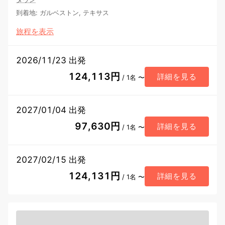
到着地
:
ガルベストン, テキサス
旅程を表示
2026/11/23 出発
124,113円
詳細を見る
/ 1名 〜
2027/01/04 出発
97,630円
詳細を見る
/ 1名 〜
2027/02/15 出発
124,131円
詳細を見る
/ 1名 〜