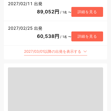
2027/02/11 出発
89,052円
詳細を見る
/ 1名 〜
2027/02/25 出発
60,538円
詳細を見る
/ 1名 〜
2027/03/01以降の出発を表示する