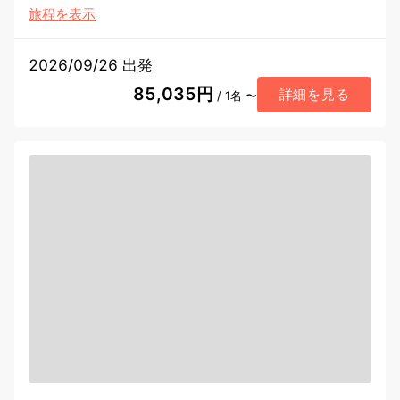
旅程を表示
2026/09/26 出発
85,035円
詳細を見る
/ 1名 〜