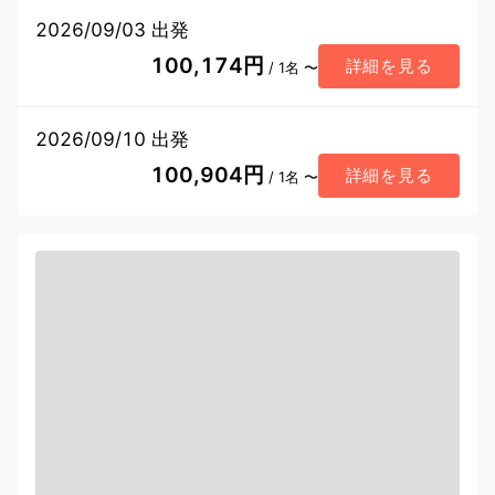
2026/09/03 出発
100,174円
詳細を見る
/ 1名 〜
2026/09/10 出発
100,904円
詳細を見る
/ 1名 〜