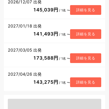
2026/12/07 出発
145,039円
詳細を見る
/ 1名 〜
2027/01/18 出発
141,493円
詳細を見る
/ 1名 〜
2027/03/05 出発
173,588円
詳細を見る
/ 1名 〜
2027/04/26 出発
143,275円
詳細を見る
/ 1名 〜