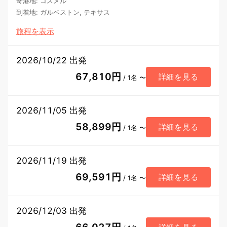
寄港地
:
コスメル
到着地
:
ガルベストン, テキサス
旅程を表示
2026/10/22 出発
67,810円
詳細を見る
/ 1名 〜
2026/11/05 出発
58,899円
詳細を見る
/ 1名 〜
2026/11/19 出発
69,591円
詳細を見る
/ 1名 〜
2026/12/03 出発