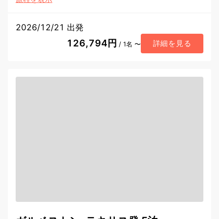
2026/12/21 出発
126,794円
詳細を見る
/ 1名 〜