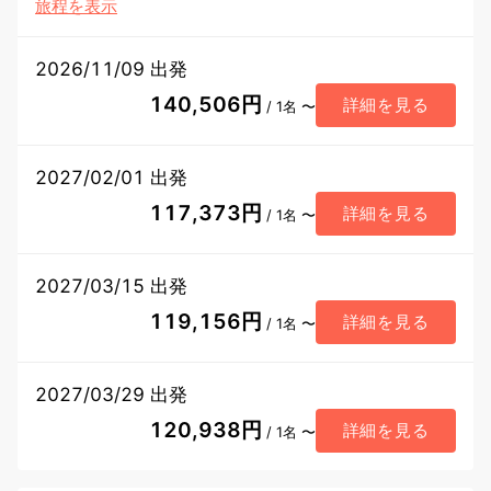
旅程を表示
2026/11/09 出発
140,506円
詳細を見る
/ 1名 〜
2027/02/01 出発
117,373円
詳細を見る
/ 1名 〜
2027/03/15 出発
119,156円
詳細を見る
/ 1名 〜
2027/03/29 出発
120,938円
詳細を見る
/ 1名 〜