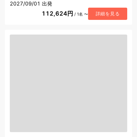
2027/09/01 出発
112,624円
詳細を見る
/ 1名 〜