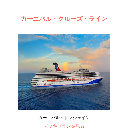
カーニバル・クルーズ・ライン
カーニバル・サンシャイン
デッキプランを見る