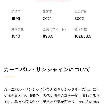
建造年
改装年
乗客定員
1996
2021
3002
乗務員数
全長（フィート）
総トン数
1040
893.0
102853.0
カーニバル・サンシャインについて
カーニバル・サンシャインで巡るギリシャクルーズは、エー
ゲ海の青と白い街並み、古代文明の余韻を一度に味わえる旅
です。島々へ渡るたびに景色と空気が変わり、港に近い街歩