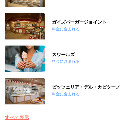
ガイズバーガージョイント
料金に含まれる
スワールズ
料金に含まれる
ピッツェリア・デル・カピターノ
料金に含まれる
すべて表示