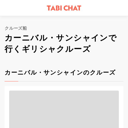
クルーズ船
カーニバル・サンシャインで
行くギリシャクルーズ
カーニバル・サンシャインのクルーズ