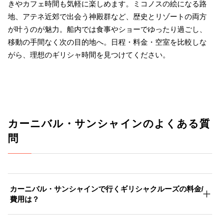
きやカフェ時間も気軽に楽しめます。ミコノスの絵になる路
地、アテネ近郊で出会う神殿群など、歴史とリゾートの両方
が叶うのが魅力。船内では食事やショーでゆったり過ごし、
移動の手間なく次の目的地へ。日程・料金・空室を比較しな
がら、理想のギリシャ時間を見つけてください。
カーニバル・サンシャインのよくある質
問
カーニバル・サンシャインで行くギリシャクルーズの料金/
費用は？