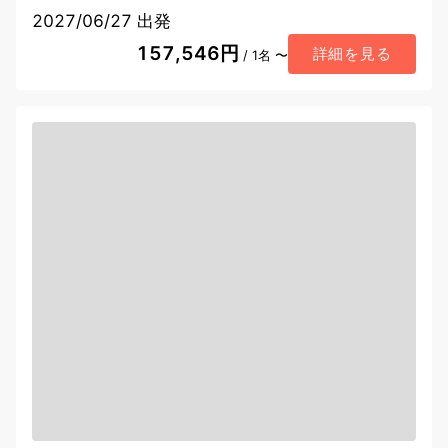
2027/06/27 出発
157,546円
詳細を見る
/ 1名 〜