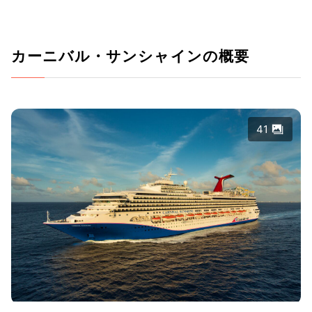
カーニバル・サンシャインの概要
41