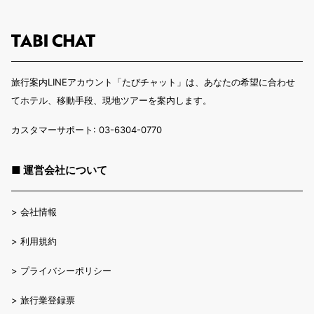
旅行案内LINEアカウント「たびチャット」は、あなたの希望に合わせ
てホテル、移動手段、現地ツアーを案内します。
カスタマーサポート: 03-6304-0770
■ 運営会社について
>
会社情報
>
利用規約
>
プライバシーポリシー
>
旅行業登録票