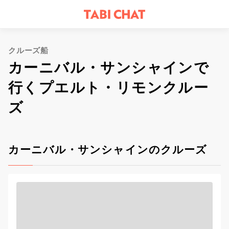
クルーズ船
カーニバル・サンシャインで
行くプエルト・リモンクルー
ズ
カーニバル・サンシャインのクルーズ