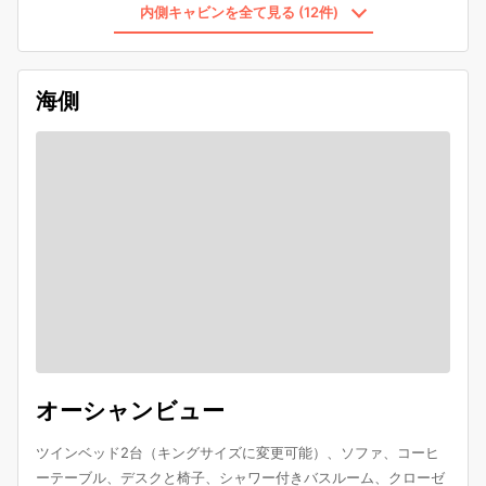
内側キャビンを全て見る (12件)
海側
オーシャンビュー
ツインベッド2台（キングサイズに変更可能）、ソファ、コーヒ
ーテーブル、デスクと椅子、シャワー付きバスルーム、クローゼ