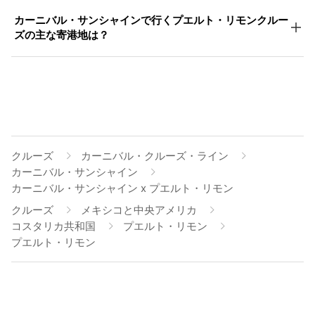
カーニバル・サンシャインで行くプエルト・リモンクルー
ズの主な寄港地は？
クルーズ
カーニバル・クルーズ・ライン
カーニバル・サンシャイン
カーニバル・サンシャイン x プエルト・リモン
クルーズ
メキシコと中央アメリカ
コスタリカ共和国
プエルト・リモン
プエルト・リモン