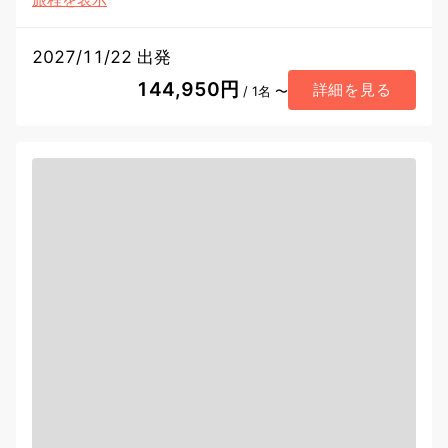
2027/11/22 出発
144,950円
詳細を見る
/ 1名 〜