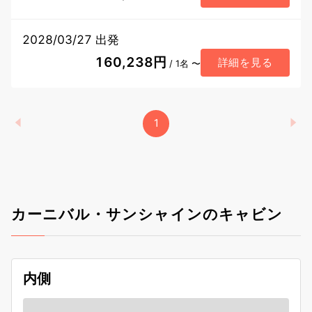
2028/03/27 出発
160,238円
詳細を見る
/ 1名 〜
1
カーニバル・サンシャインのキャビン
内側