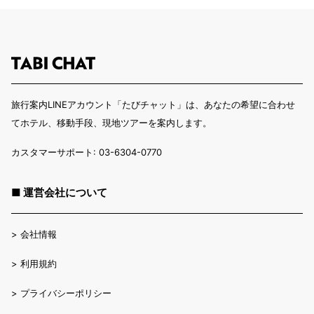
旅行案内LINEアカウント「たびチャット」は、あなたの希望に合わせ
てホテル、移動手段、現地ツアーを案内します。
カスタマーサポート: 03-6304-0770
■ 運営会社について
>
会社情報
>
利用規約
>
プライバシーポリシー