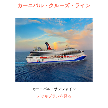
カーニバル・クルーズ・ライン
カーニバル・サンシャイン
デッキプランを見る