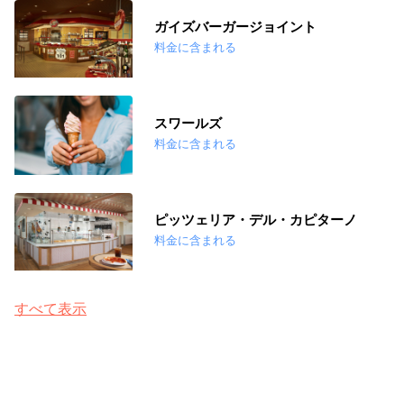
ガイズバーガージョイント
料金に含まれる
スワールズ
料金に含まれる
ピッツェリア・デル・カピターノ
料金に含まれる
すべて表示