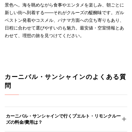
景色へ。海を眺めながら食事やエンタメを楽しみ、朝ごとに
新しい街へ到着する――それがクルーズの醍醐味です。ガル
ベストン発着やコスメル、パナマ方面への立ち寄りもあり、
日程に合わせて選びやすいのも魅力。最安値・空室情報とあ
わせて、理想の旅を見つけてください。
カーニバル・サンシャインのよくある質
問
カーニバル・サンシャインで行くプエルト・リモンクルー
ズの料金/費用は？