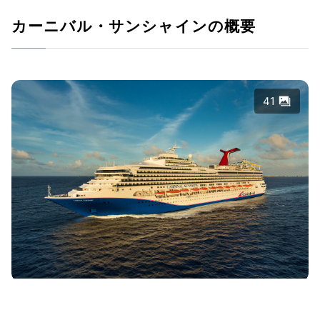
カーニバル・サンシャインの概要
41