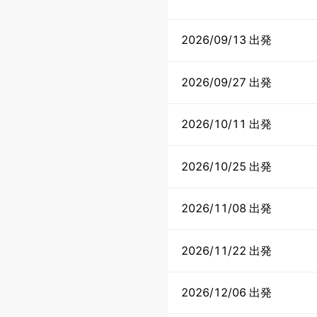
2026/09/13 出発
2026/09/27 出発
2026/10/11 出発
2026/10/25 出発
2026/11/08 出発
2026/11/22 出発
2026/12/06 出発