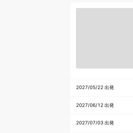
2027/05/22 出発
2027/06/12 出発
2027/07/03 出発