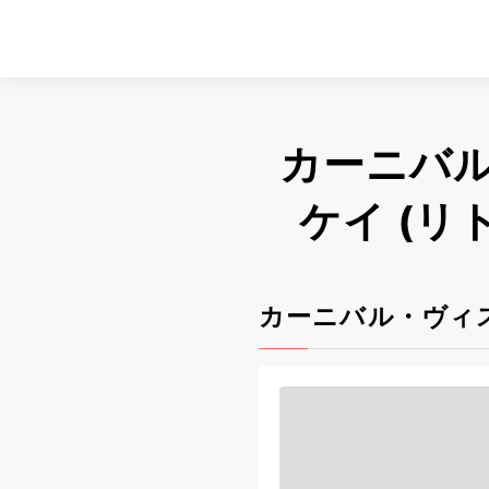
カーニバ
ケイ (
カーニバル・ヴィ