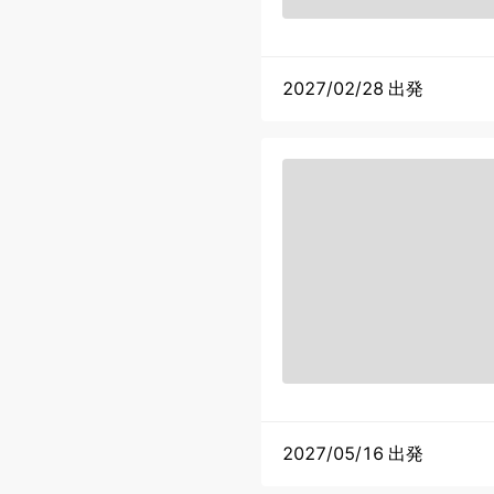
2027/02/28 出発
2027/05/16 出発