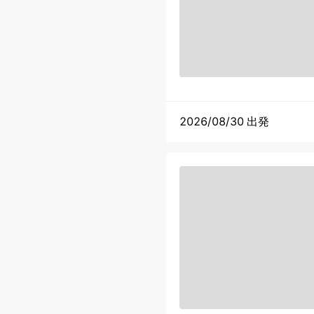
2026/08/30 出発