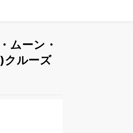
・ムーン・
)クルーズ