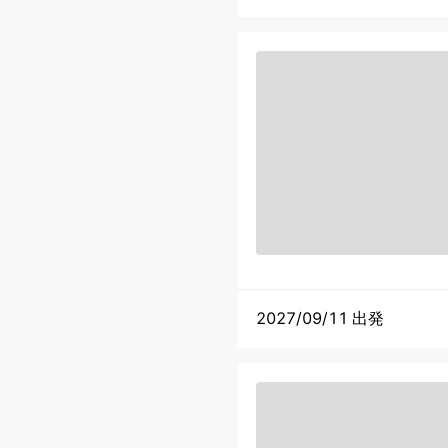
2027/09/11 出発