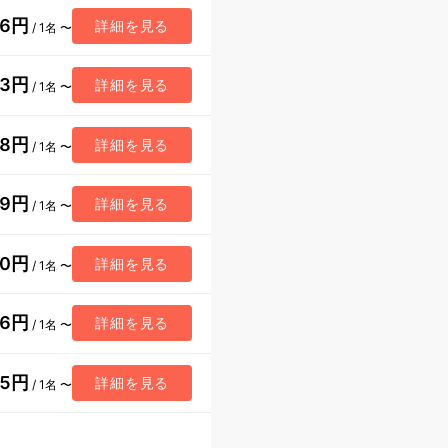
76円
詳細を見る
/ 1名 〜
93円
詳細を見る
/ 1名 〜
98円
詳細を見る
/ 1名 〜
49円
詳細を見る
/ 1名 〜
30円
詳細を見る
/ 1名 〜
96円
詳細を見る
/ 1名 〜
85円
詳細を見る
/ 1名 〜