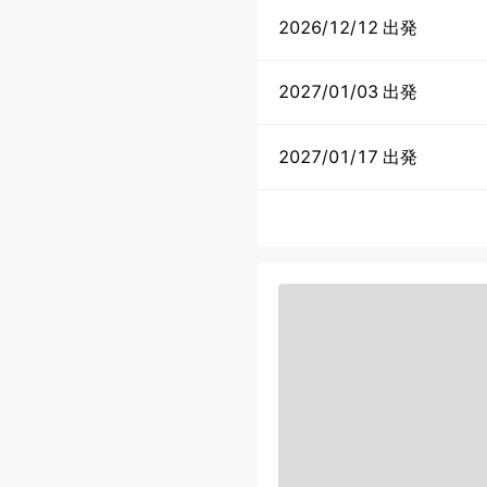
2026/12/12 出発
2027/01/03 出発
2027/01/17 出発