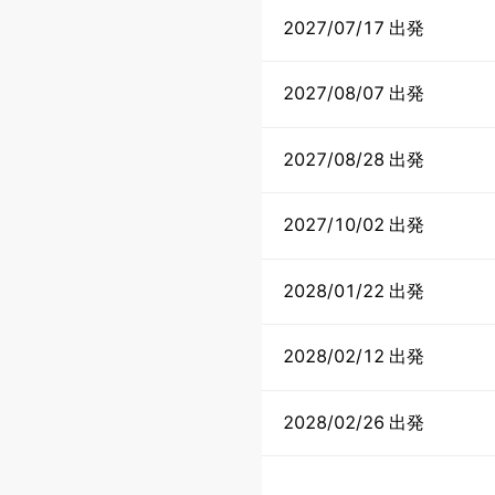
2027/07/17 出発
2027/08/07 出発
2027/08/28 出発
2027/10/02 出発
2028/01/22 出発
2028/02/12 出発
2028/02/26 出発