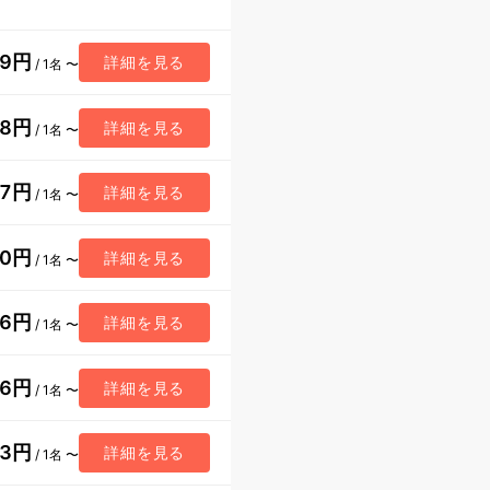
89円
詳細を見る
/ 1名 〜
18円
詳細を見る
/ 1名 〜
67円
詳細を見る
/ 1名 〜
20円
詳細を見る
/ 1名 〜
76円
詳細を見る
/ 1名 〜
26円
詳細を見る
/ 1名 〜
33円
詳細を見る
/ 1名 〜