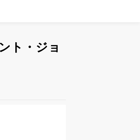
ント・ジョ