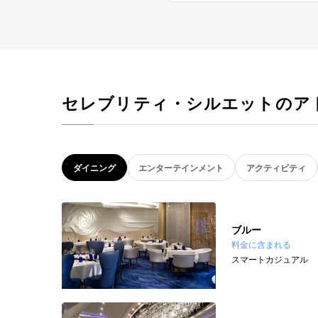
セレブリティ・シルエットのア
ダイニング
エンターテインメント
アクティビティ
ブルー
料金に含まれる
スマートカジュアル