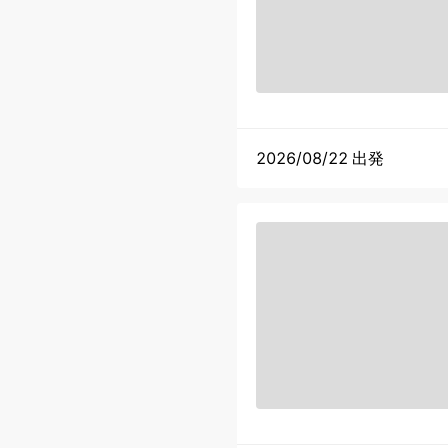
2026/08/22 出発