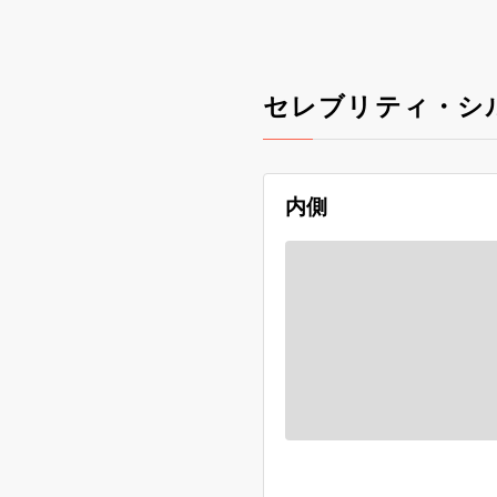
セレブリティ・シ
内側