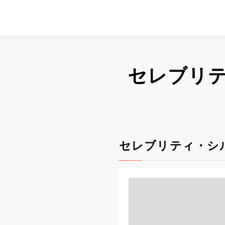
セレブリ
セレブリティ・シ