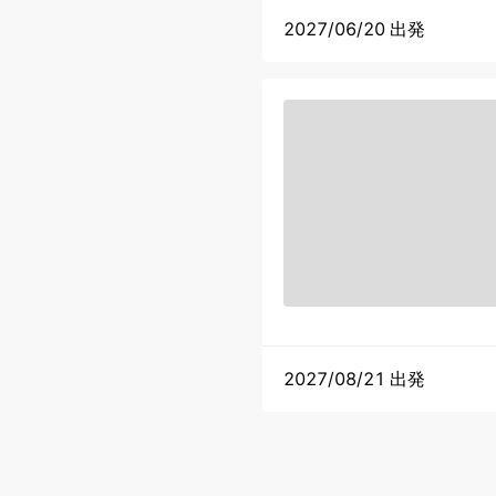
2027/06/20 出発
2027/08/21 出発