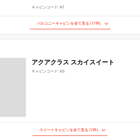
キャビンコード
:
A1
バルコニーキャビンを全て見る (17件)
アクアクラス スカイスイート
キャビンコード
:
AS
スイートキャビンを全て見る (7件)