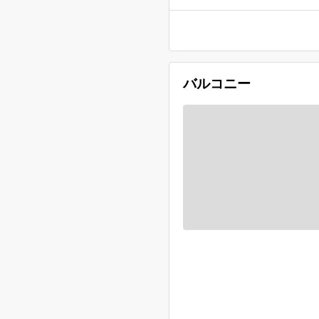
バルコニー