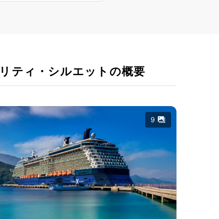
リティ・シルエットの概要
9