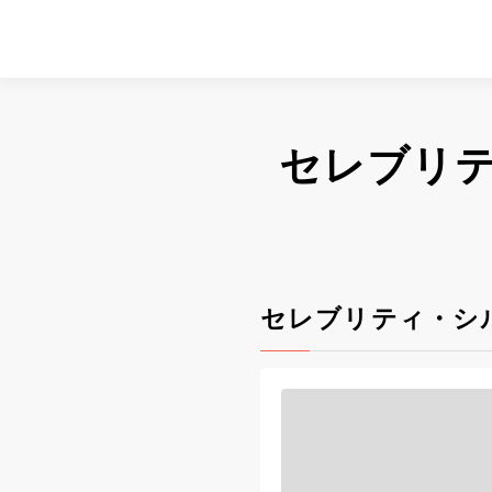
セレブリ
セレブリティ・シ