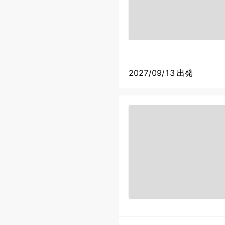
2027/09/13 出発