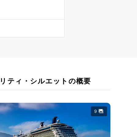
リティ・シルエットの概要
9