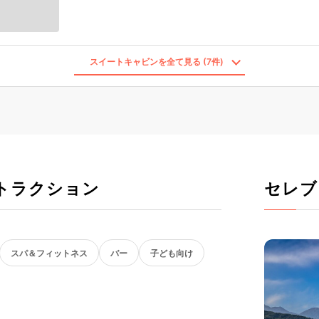
スイートキャビンを全て見る (7件)
トラクション
セレブ
スパ＆フィットネス
バー
子ども向け