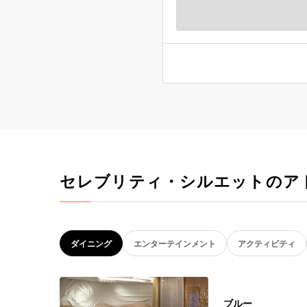
セレブリティ・シルエットのア
ダイニング
エンターテインメント
アクティビティ
ブルー