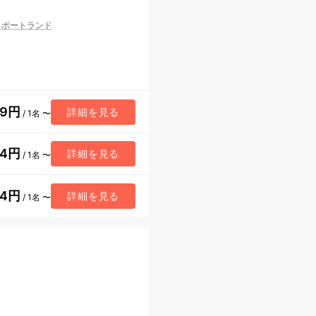
/
ポートランド
69円
詳細を見る
/ 1名 〜
04円
詳細を見る
/ 1名 〜
84円
詳細を見る
/ 1名 〜