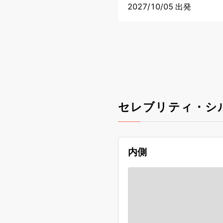
2027/10/05 出発
セレブリティ・シ
内側