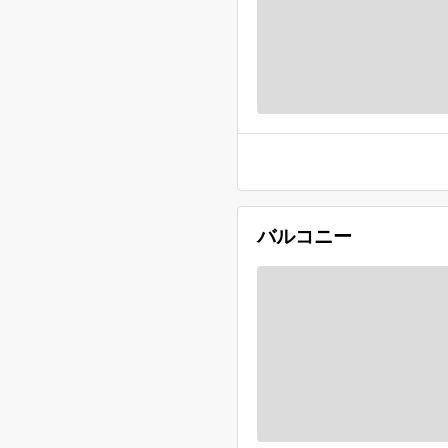
バルコニー