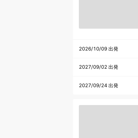
2026/10/09 出発
2027/09/02 出発
2027/09/24 出発