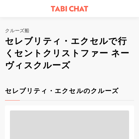
クルーズ船
セレブリティ・エクセルで行
くセントクリストファー ネー
ヴィスクルーズ
セレブリティ・エクセルのクルーズ