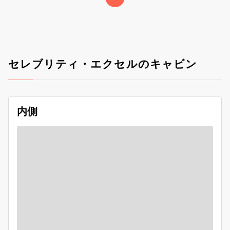
セレブリティ・エクセルのキャビン
内側