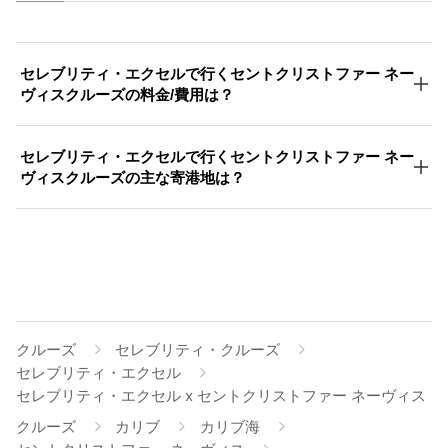
セレブリティ・エクセルで行くセントクリストファー ネー
ヴィスクルーズの料金/費用は？
セレブリティ・エクセルで行くセントクリストファー ネー
ヴィスクルーズの主な寄港地は？
クルーズ
セレブリティ・クルーズ
セレブリティ・エクセル
セレブリティ・エクセル x セントクリストファー ネーヴィス
クルーズ
カリブ
カリブ海