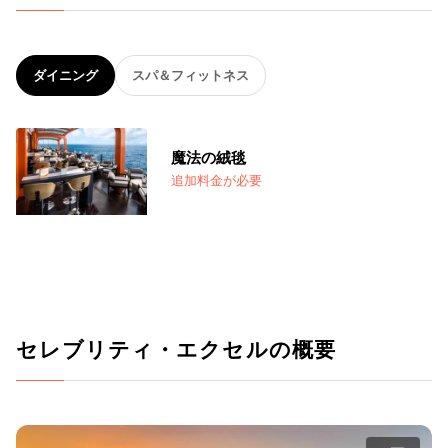
ダイニング
スパ＆フィットネス
魔法の絨毯
追加料金が必要
セレブリティ・エクセルの概要