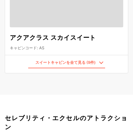
アクアクラス スカイスイート
キャビンコード
:
AS
スイートキャビンを全て見る (9件)
セレブリティ・エクセルのアトラクショ
ン