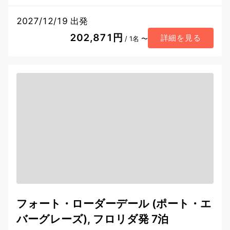
2027/12/19 出発
202,871円
詳細を見る
/ 1名 〜
フォート・ローダーデール (ポート・エ
バーグレーズ), フロリダ発 7泊