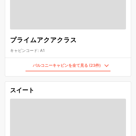
プライムアクアクラス
キャビンコード
:
A1
バルコニーキャビンを全て見る (23件)
スイート