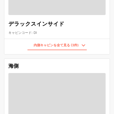
デラックスインサイド
キャビンコード
:
DI
内側キャビンを全て見る (3件)
海側