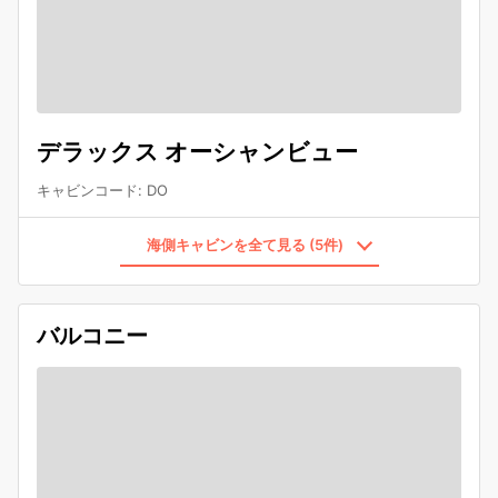
デラックス オーシャンビュー
キャビンコード
:
DO
海側キャビンを全て見る (5件)
バルコニー