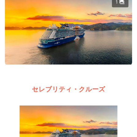
1
セレブリティ・クルーズ