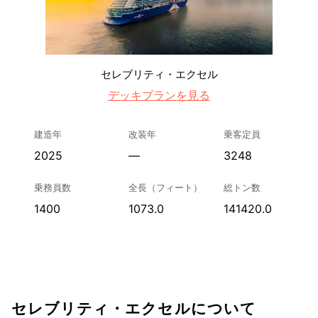
セレブリティ・エクセル
デッキプランを見る
建造年
改装年
乗客定員
2025
—
3248
乗務員数
全長（フィート）
総トン数
1400
1073.0
141420.0
セレブリティ・エクセルについて