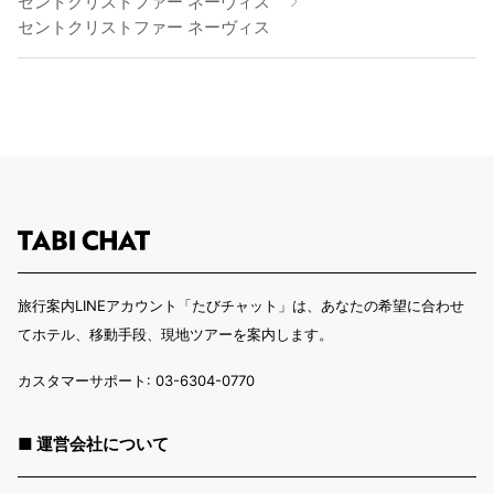
セントクリストファー ネーヴィス
セントクリストファー ネーヴィス
旅行案内LINEアカウント「たびチャット」は、あなたの希望に合わせ
てホテル、移動手段、現地ツアーを案内します。
カスタマーサポート: 03-6304-0770
■ 運営会社について