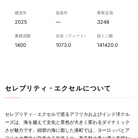
建造年
改装年
乗客定員
2025
—
3248
乗務員数
全長（フィート）
総トン数
1400
1073.0
141420.0
セレブリティ・エクセルについて
セレブリティ・エクセルで巡るアフリカおよびインド洋クル
ーズは、海を越えて文化と景色が大きく変わるダイナミック
さが魅力です。紺碧の海に面した港町では、ヨーロッパとア