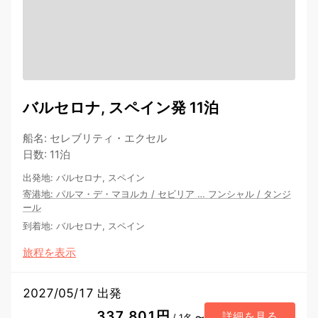
バルセロナ, スペイン発 11泊
船名
:
セレブリティ・エクセル
日数
:
11泊
出発地
:
バルセロナ, スペイン
寄港地
:
パルマ・デ・マヨルカ
/
セビリア
…
フンシャル
/
タンジ
ール
到着地
:
バルセロナ, スペイン
旅程を表示
2027/05/17 出発
337,801円
詳細を見る
/ 1名 〜