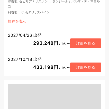
寄港地
:
セビリア
/
リスボン
…
タンジール
/
パルマ・デ・マヨル
カ
到着地
:
バルセロナ, スペイン
旅程を表示
2027/04/26 出発
293,248円
詳細を見る
/ 1名 〜
2027/10/18 出発
433,198円
詳細を見る
/ 1名 〜