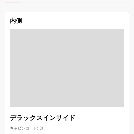
内側
デラックスインサイド
キャビンコード
:
DI