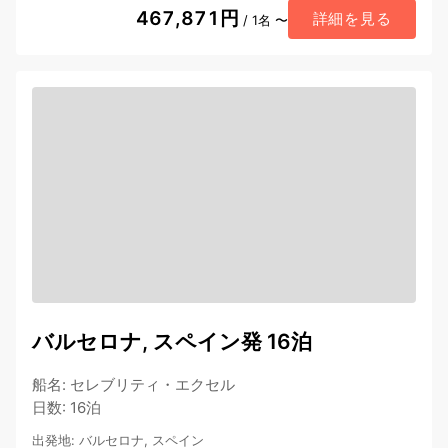
467,871円
詳細を見る
/ 1名 〜
バルセロナ, スペイン発 16泊
船名
:
セレブリティ・エクセル
日数
:
16泊
出発地
:
バルセロナ, スペイン