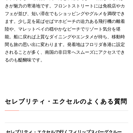
きが魅力の寄港地です。フロントストリートには免税店やカ
フェが並び、短い滞在でもショッピングやグルメを満喫でき
ます。少し足を延ばせばマホビーチの迫力ある飛行機の離着
陸や、マレットベイの穏やかなビーチでリゾート気分を堪
能。船に戻れば上質なダイニングやエンタメが待ち、移動時
間も旅の思い出に変わります。発着地はフロリダ各港に設定
されることが多く、南国の非日常へスムーズにアクセスでき
るのも醍醐味です。
セレブリティ・エクセルのよくある質問
セレブリティ・エクセルで行くフィリップスバーグクルー