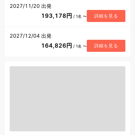
2027/11/20 出発
193,178円
詳細を見る
/ 1名 〜
2027/12/04 出発
164,826円
詳細を見る
/ 1名 〜