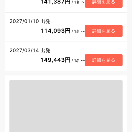
141,387円
詳細を見る
/ 1名 〜
2027/01/10 出発
114,093円
詳細を見る
/ 1名 〜
2027/03/14 出発
149,443円
詳細を見る
/ 1名 〜