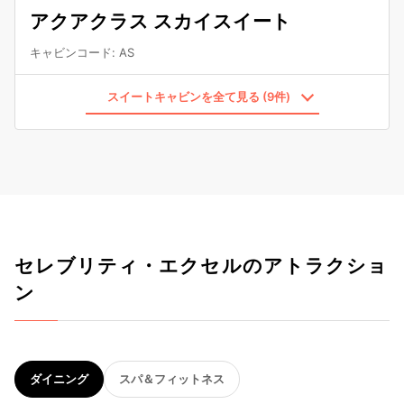
アクアクラス スカイスイート
キャビンコード
:
AS
スイートキャビンを全て見る (9件)
セレブリティ・エクセルのアトラクショ
ン
ダイニング
スパ＆フィットネス