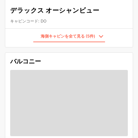
デラックス オーシャンビュー
キャビンコード
:
DO
海側キャビンを全て見る (5件)
バルコニー