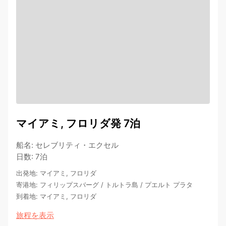
マイアミ, フロリダ発 7泊
船名
:
セレブリティ・エクセル
日数
:
7泊
出発地
:
マイアミ, フロリダ
寄港地
:
フィリップスバーグ
/
トルトラ島
/
プエルト プラタ
到着地
:
マイアミ, フロリダ
旅程を表示