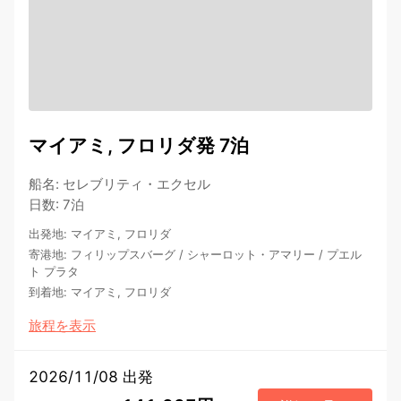
マイアミ, フロリダ発 7泊
船名
:
セレブリティ・エクセル
日数
:
7泊
出発地
:
マイアミ, フロリダ
寄港地
:
フィリップスバーグ
/
シャーロット・アマリー
/
プエル
ト プラタ
到着地
:
マイアミ, フロリダ
旅程を表示
2026/11/08 出発