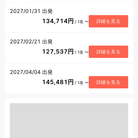
2027/01/31 出発
134,714円
詳細を見る
/ 1名 〜
2027/02/21 出発
127,537円
詳細を見る
/ 1名 〜
2027/04/04 出発
145,481円
詳細を見る
/ 1名 〜