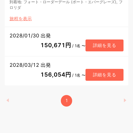
到着地
:
フォート・ローダーデール (ポート・エバーグレーズ), フ
ロリダ
旅程を表示
2028/01/30 出発
150,671円
詳細を見る
/ 1名 〜
2028/03/12 出発
156,054円
詳細を見る
/ 1名 〜
1