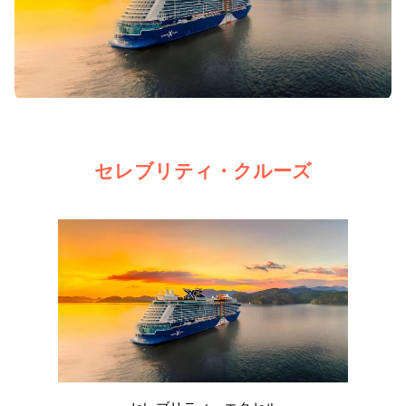
セレブリティ・クルーズ