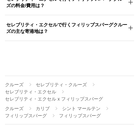
ズの料金/費用は？
セレブリティ・エクセルで行くフィリップスバーグクルー
ズの主な寄港地は？
クルーズ
セレブリティ・クルーズ
セレブリティ・エクセル
セレブリティ・エクセル x フィリップスバーグ
クルーズ
カリブ
シント マールテン
フィリップスバーグ
フィリップスバーグ