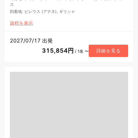
ス
到着地
:
ピレウス (アテネ), ギリシャ
旅程を表示
2027/07/17 出発
315,854円
詳細を見る
/ 1名 〜