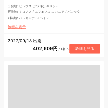
出発地
:
ピレウス (アテネ), ギリシャ
寄港地
:
ミコノス
/
エフェソス
…
ハニア
/
バレッタ
到着地
:
バルセロナ, スペイン
旅程を表示
2027/09/18 出発
402,609円
詳細を見る
/ 1名 〜