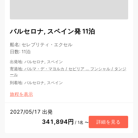
バルセロナ, スペイン発 11泊
船名
:
セレブリティ・エクセル
日数
:
11泊
出発地
:
バルセロナ, スペイン
寄港地
:
パルマ・デ・マヨルカ
/
セビリア
…
フンシャル
/
タンジ
ール
到着地
:
バルセロナ, スペイン
旅程を表示
2027/05/17 出発
341,894円
詳細を見る
/ 1名 〜