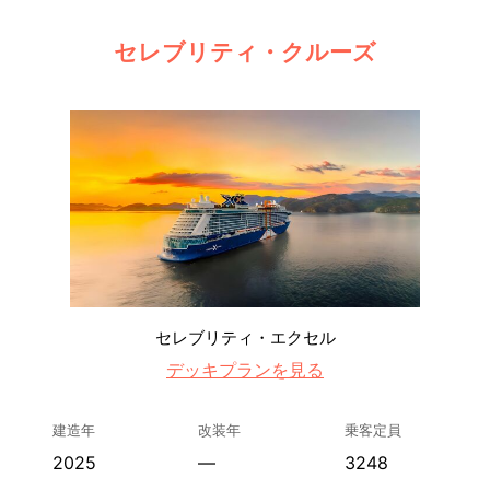
セレブリティ・クルーズ
セレブリティ・エクセル
デッキプランを見る
建造年
改装年
乗客定員
2025
—
3248