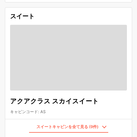
スイート
アクアクラス スカイスイート
キャビンコード
:
AS
スイートキャビンを全て見る (9件)