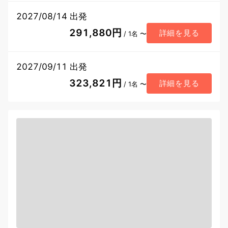
2027/08/14 出発
291,880円
詳細を見る
/ 1名 〜
2027/09/11 出発
323,821円
詳細を見る
/ 1名 〜