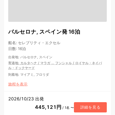
バルセロナ, スペイン発 16泊
船名
:
セレブリティ・エクセル
日数
:
16泊
出発地
:
バルセロナ, スペイン
寄港地
:
カルタヘナ
/
マラガ
…
フンシャル
/
ロイヤル・ネイバ
ル・ドックヤード
到着地
:
マイアミ, フロリダ
旅程を表示
2026/10/23 出発
445,121円
詳細を見る
/ 1名 〜