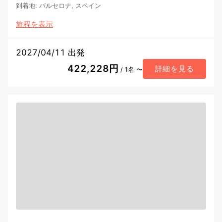
到着地
:
バルセロナ, スペイン
旅程を表示
2027/04/11 出発
422,228円
詳細を見る
/ 1名 〜