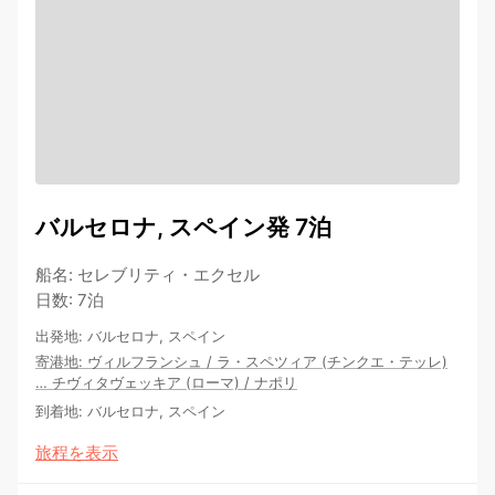
バルセロナ, スペイン発 7泊
船名
:
セレブリティ・エクセル
日数
:
7泊
出発地
:
バルセロナ, スペイン
寄港地
:
ヴィルフランシュ
/
ラ・スペツィア (チンクエ・テッレ)
…
チヴィタヴェッキア (ローマ)
/
ナポリ
到着地
:
バルセロナ, スペイン
旅程を表示