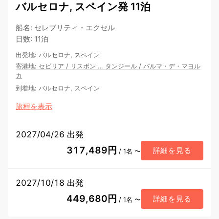
バルセロナ, スペイン発 11泊
船名
:
セレブリティ・エクセル
日数
:
11泊
出発地
:
バルセロナ, スペイン
寄港地
:
セビリア
/
リスボン
…
タンジール
/
パルマ・デ・マヨル
カ
到着地
:
バルセロナ, スペイン
旅程を表示
2027/04/26 出発
317,489円
詳細を見る
/ 1名 〜
2027/10/18 出発
449,680円
詳細を見る
/ 1名 〜