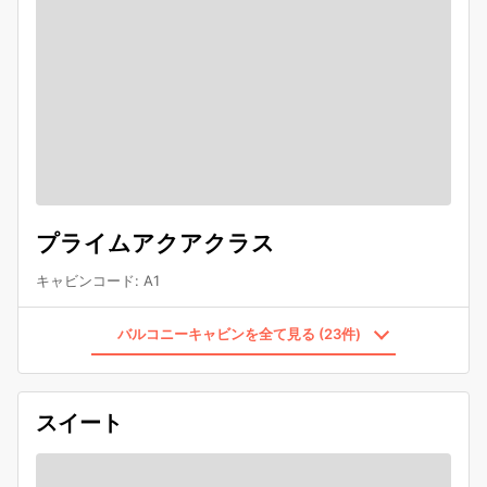
プライムアクアクラス
キャビンコード
:
A1
バルコニーキャビンを全て見る (23件)
スイート