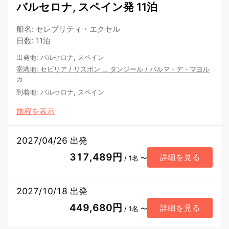
バルセロナ, スペイン発 11泊
船名
:
セレブリティ・エクセル
日数
:
11泊
出発地
:
バルセロナ, スペイン
寄港地
:
セビリア
/
リスボン
…
タンジール
/
パルマ・デ・マヨル
カ
到着地
:
バルセロナ, スペイン
旅程を表示
2027/04/26 出発
317,489円
詳細を見る
/ 1名 〜
2027/10/18 出発
449,680円
詳細を見る
/ 1名 〜