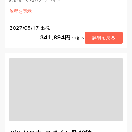
到着地
:
バルセロナ, スペイン
旅程を表示
2027/05/17 出発
341,894円
詳細を見る
/ 1名 〜