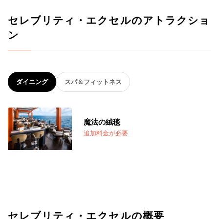
セレブリティ・エクセルのアトラクショ
ン
ダイニング
スパ＆フィットネス
魔法の絨毯
追加料金が必要
セレブリティ・エクセルの概要