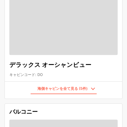
デラックス オーシャンビュー
キャビンコード
:
DO
海側キャビンを全て見る (5件)
バルコニー