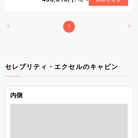
/ 1名 〜
1
セレブリティ・エクセルのキャビン
内側