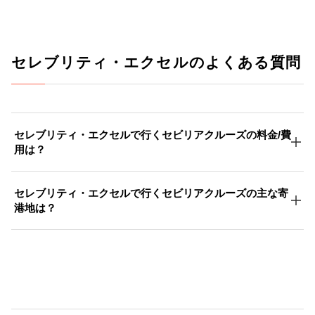
セレブリティ・エクセルのよくある質問
セレブリティ・エクセルで行くセビリアクルーズの料金/費
用は？
セレブリティ・エクセルで行くセビリアクルーズの主な寄
港地は？