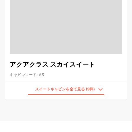
アクアクラス スカイスイート
キャビンコード
:
AS
スイートキャビンを全て見る (9件)