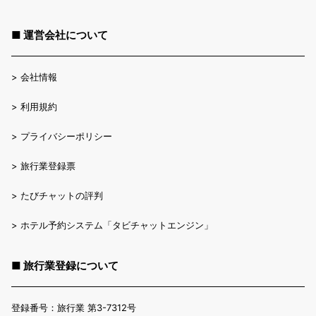
■ 運営会社について
>
会社情報
>
利用規約
>
プライバシーポリシー
>
旅行業登録票
>
たびチャットの評判
>
ホテル予約システム「タビチャットエンジン」
■ 旅行業登録について
登録番号：旅行業 第3-7312号