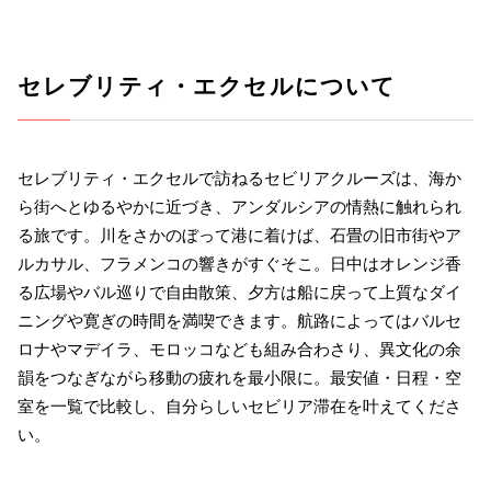
セレブリティ・エクセルについて
セレブリティ・エクセルで訪ねるセビリアクルーズは、海か
ら街へとゆるやかに近づき、アンダルシアの情熱に触れられ
る旅です。川をさかのぼって港に着けば、石畳の旧市街やア
ルカサル、フラメンコの響きがすぐそこ。日中はオレンジ香
る広場やバル巡りで自由散策、夕方は船に戻って上質なダイ
ニングや寛ぎの時間を満喫できます。航路によってはバルセ
ロナやマデイラ、モロッコなども組み合わさり、異文化の余
韻をつなぎながら移動の疲れを最小限に。最安値・日程・空
室を一覧で比較し、自分らしいセビリア滞在を叶えてくださ
い。