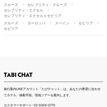
クルーズ
セレブリティ・クルーズ
セレブリティ・エクセル
セレブリティ・エクセル x セビリア
クルーズ
ヨーロッパ
スペイン
セビリア
セビリア
旅行案内LINEアカウント「たびチャット」は、あなたの希望に合わせ
てホテル、移動手段、現地ツアーを案内します。
カスタマーサポート: 03-6304-0770