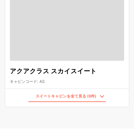
アクアクラス スカイスイート
キャビンコード
:
AS
スイートキャビンを全て見る (9件)