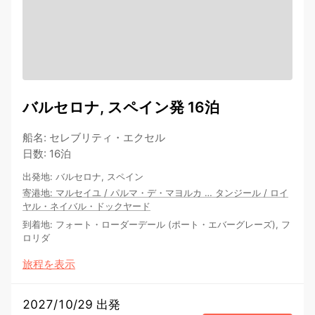
バルセロナ, スペイン発 16泊
船名
:
セレブリティ・エクセル
日数
:
16泊
出発地
:
バルセロナ, スペイン
寄港地
:
マルセイユ
/
パルマ・デ・マヨルカ
…
タンジール
/
ロイ
ヤル・ネイバル・ドックヤード
到着地
:
フォート・ローダーデール (ポート・エバーグレーズ), フ
ロリダ
旅程を表示
2027/10/29 出発