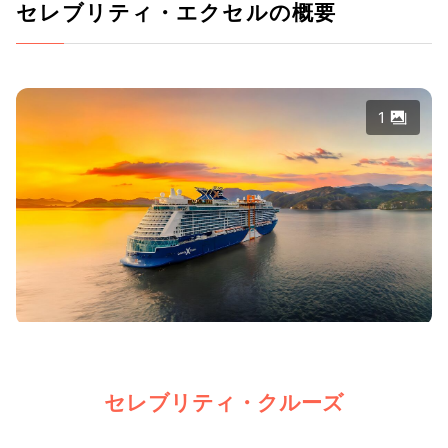
セレブリティ・エクセルの概要
1
セレブリティ・クルーズ