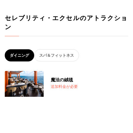
セレブリティ・エクセルのアトラクショ
ン
ダイニング
スパ＆フィットネス
魔法の絨毯
追加料金が必要