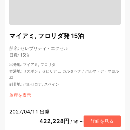
マイアミ, フロリダ発 15泊
船名
:
セレブリティ・エクセル
日数
:
15泊
出発地
:
マイアミ, フロリダ
寄港地
:
リスボン
/
セビリア
…
カルタヘナ
/
パルマ・デ・マヨル
カ
到着地
:
バルセロナ, スペイン
旅程を表示
2027/04/11 出発
422,228円
詳細を見る
/ 1名 〜