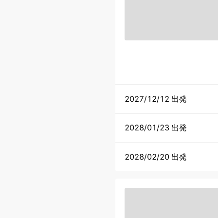
2027/12/12 出発
2028/01/23 出発
2028/02/20 出発