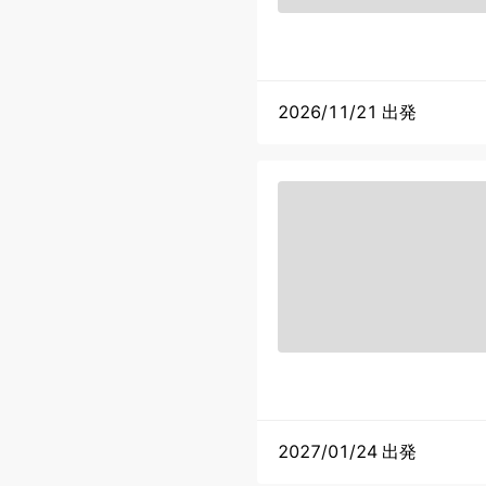
2026/11/21 出発
2027/01/24 出発