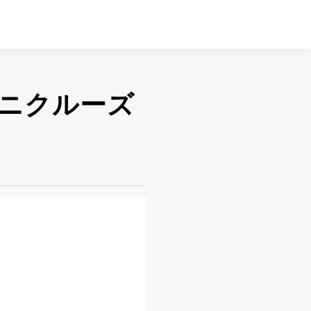
ニクルーズ