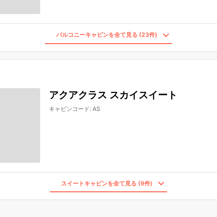
バルコニーキャビンを全て見る (23件)
アクアクラス スカイスイート
キャビンコード
:
AS
スイートキャビンを全て見る (9件)