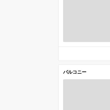
バルコニー