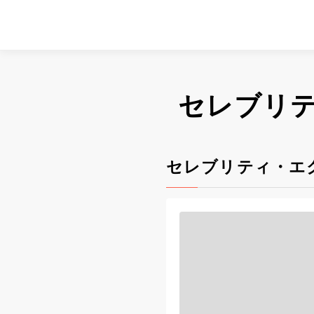
セレブリ
セレブリティ・エ