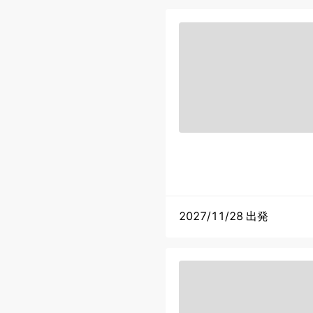
2027/11/28 出発