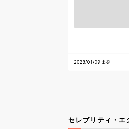
2028/01/09 出発
セレブリティ・エ