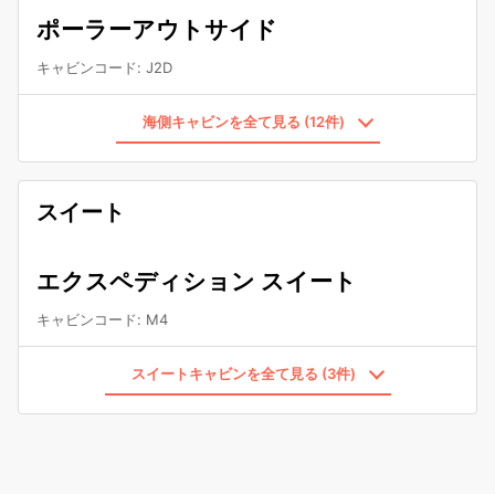
ポーラーアウトサイド
キャビンコード
:
J2D
海側キャビンを全て見る (12件)
スイート
エクスペディション スイート
キャビンコード
:
M4
スイートキャビンを全て見る (3件)