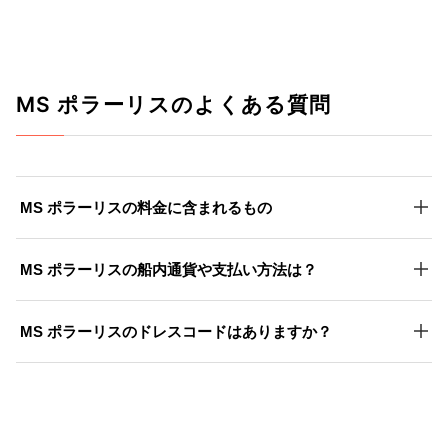
MS ポラーリスのよくある質問
MS ポラーリスの料金に含まれるもの
MS ポラーリスの船内通貨や支払い方法は？
MS ポラーリスのドレスコードはありますか？