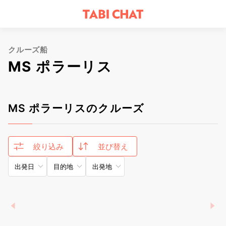
クルーズ船
MS ポラーリス
MS ポラーリスのクルーズ
絞り込み
並び替え
出発日
目的地
出発地