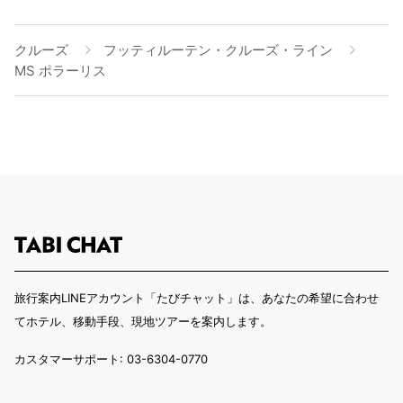
クルーズ
フッティルーテン・クルーズ・ライン
MS ポラーリス
旅行案内LINEアカウント「たびチャット」は、あなたの希望に合わせ
てホテル、移動手段、現地ツアーを案内します。
カスタマーサポート: 03-6304-0770