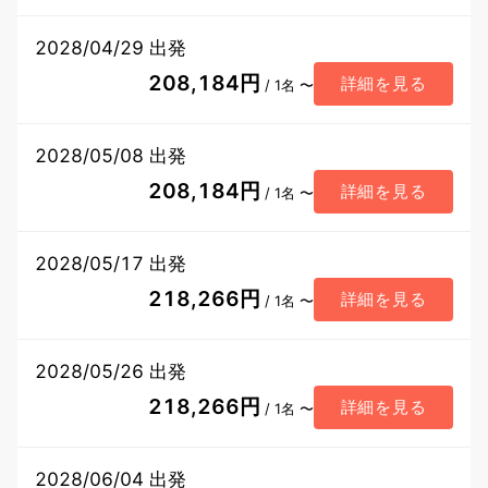
2028/04/29 出発
208,184円
詳細を見る
/ 1名 〜
2028/05/08 出発
208,184円
詳細を見る
/ 1名 〜
2028/05/17 出発
218,266円
詳細を見る
/ 1名 〜
2028/05/26 出発
218,266円
詳細を見る
/ 1名 〜
2028/06/04 出発