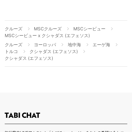
クルーズ
MSCクルーズ
MSCシービュー
MSCシービュー x クシャダス (エフェソス)
クルーズ
ヨーロッパ
地中海
エーゲ海
トルコ
クシャダス (エフェソス)
クシャダス (エフェソス)