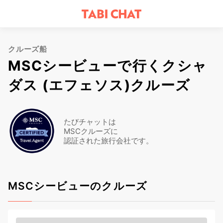
クルーズ船
MSCシービューで行くクシャ
ダス (エフェソス)クルーズ
たびチャットは
MSCクルーズに
認証された旅行会社です。
MSCシービューのクルーズ