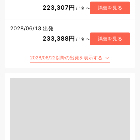
223,307円
詳細を見る
/ 1名 〜
2028/06/13 出発
233,388円
詳細を見る
/ 1名 〜
2028/06/22以降の出発を表示する