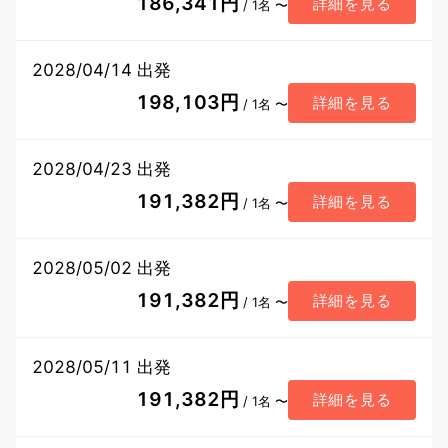
186,341円
詳細を見る
/ 1名 〜
2028/04/14 出発
198,103円
詳細を見る
/ 1名 〜
2028/04/23 出発
191,382円
詳細を見る
/ 1名 〜
2028/05/02 出発
191,382円
詳細を見る
/ 1名 〜
2028/05/11 出発
191,382円
詳細を見る
/ 1名 〜