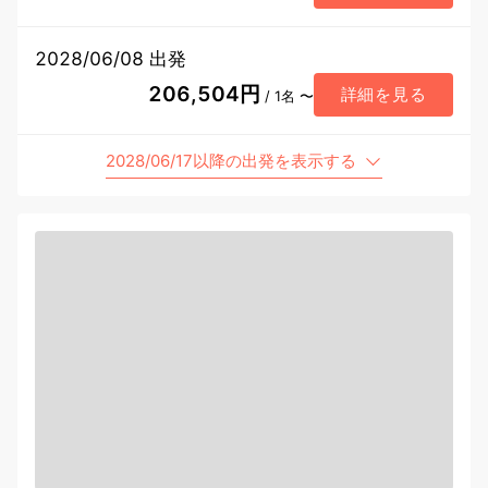
2028/06/08 出発
206,504円
詳細を見る
/ 1名 〜
2028/06/17以降の出発を表示する