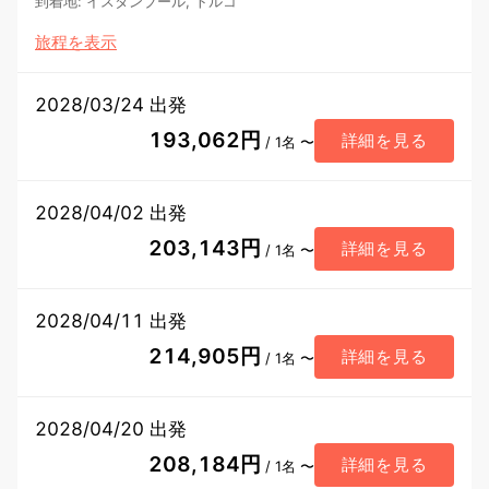
到着地
:
イスタンブール, トルコ
旅程を表示
2028/03/24 出発
193,062円
詳細を見る
/ 1名 〜
2028/04/02 出発
203,143円
詳細を見る
/ 1名 〜
2028/04/11 出発
214,905円
詳細を見る
/ 1名 〜
2028/04/20 出発
208,184円
詳細を見る
/ 1名 〜