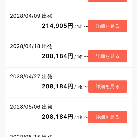
2028/04/09 出発
214,905円
詳細を見る
/ 1名 〜
2028/04/18 出発
208,184円
詳細を見る
/ 1名 〜
2028/04/27 出発
208,184円
詳細を見る
/ 1名 〜
2028/05/06 出発
208,184円
詳細を見る
/ 1名 〜
2028/05/15 出発