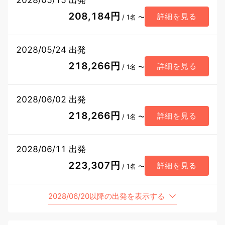
208,184円
詳細を見る
/ 1名 〜
2028/05/24 出発
218,266円
詳細を見る
/ 1名 〜
2028/06/02 出発
218,266円
詳細を見る
/ 1名 〜
2028/06/11 出発
223,307円
詳細を見る
/ 1名 〜
2028/06/20以降の出発を表示する