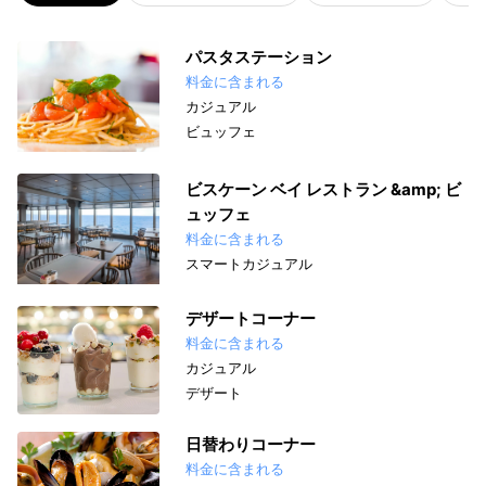
パスタステーション
料金に含まれる
カジュアル
ビュッフェ
ビスケーン ベイ レストラン &amp; ビ
ュッフェ
料金に含まれる
スマートカジュアル
デザートコーナー
料金に含まれる
カジュアル
デザート
日替わりコーナー
料金に含まれる