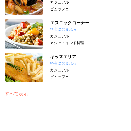
カジュアル
ビュッフェ
エスニックコーナー
料金に含まれる
カジュアル
アジア・インド料理
キッズエリア
料金に含まれる
カジュアル
ビュッフェ
すべて表示