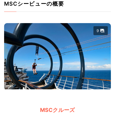
MSCシービューの概要
9
MSCクルーズ