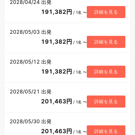
2028/04/24 出発
191,382円
詳細を見る
/ 1名 〜
2028/05/03 出発
191,382円
詳細を見る
/ 1名 〜
2028/05/12 出発
191,382円
詳細を見る
/ 1名 〜
2028/05/21 出発
201,463円
詳細を見る
/ 1名 〜
2028/05/30 出発
201,463円
詳細を見る
/ 1名 〜