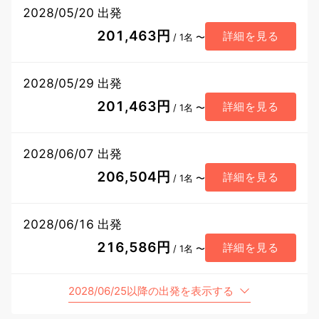
2028/05/20 出発
201,463円
詳細を見る
/ 1名 〜
2028/05/29 出発
201,463円
詳細を見る
/ 1名 〜
2028/06/07 出発
206,504円
詳細を見る
/ 1名 〜
2028/06/16 出発
216,586円
詳細を見る
/ 1名 〜
2028/06/25以降の出発を表示する