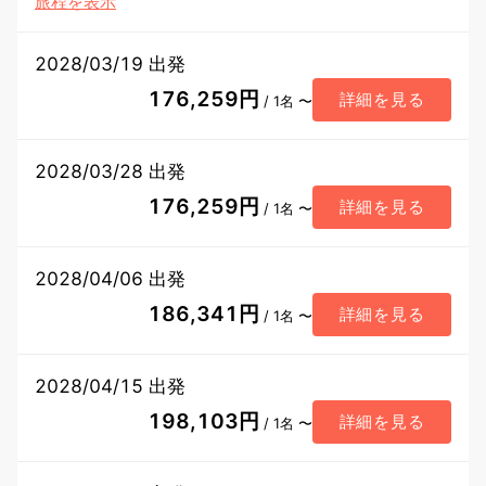
旅程を表示
2028/03/19 出発
176,259円
詳細を見る
/ 1名 〜
2028/03/28 出発
176,259円
詳細を見る
/ 1名 〜
2028/04/06 出発
186,341円
詳細を見る
/ 1名 〜
2028/04/15 出発
198,103円
詳細を見る
/ 1名 〜