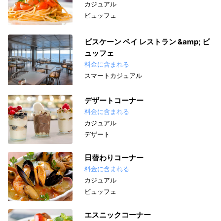
カジュアル
ビュッフェ
ビスケーン ベイ レストラン &amp; ビ
ュッフェ
料金に含まれる
スマートカジュアル
デザートコーナー
料金に含まれる
カジュアル
デザート
日替わりコーナー
料金に含まれる
カジュアル
ビュッフェ
エスニックコーナー