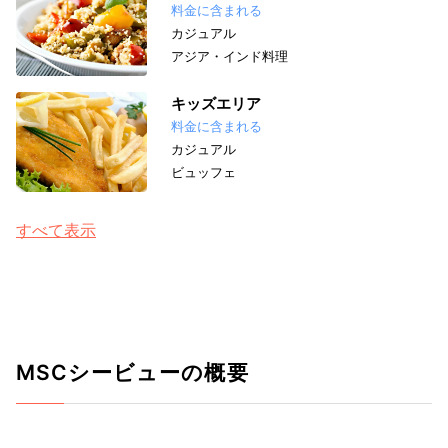
料金に含まれる
カジュアル
アジア・インド料理
キッズエリア
料金に含まれる
カジュアル
ビュッフェ
すべて表示
MSCシービューの概要