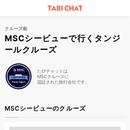
クルーズ船
MSCシービューで行くタンジ
ールクルーズ
たびチャットは
MSCクルーズに
認証された旅行会社です。
MSCシービューのクルーズ