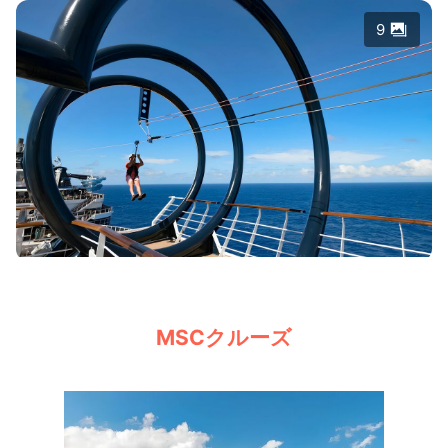
9
MSCクルーズ